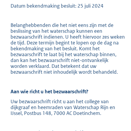
Datum bekendmaking besluit: 25 juli 2024
Belanghebbenden die het niet eens zijn met de
beslissing van het waterschap kunnen een
bezwaarschrift indienen. U heeft hiervoor zes weken
de tijd. Deze termijn begint te lopen op de dag na
bekendmaking van het besluit. Komt het
bezwaarschrift te laat bij het waterschap binnen,
dan kan het bezwaarschrift niet-ontvankelijk
worden verklaard. Dat betekent dat uw
bezwaarschrift niet inhoudelijk wordt behandeld.
Aan wie richt u het bezwaarschrift?
Uw bezwaarschrift richt u aan het college van
dijkgraaf en heemraden van Waterschap Rijn en
IJssel, Postbus 148, 7000 AC Doetinchem.