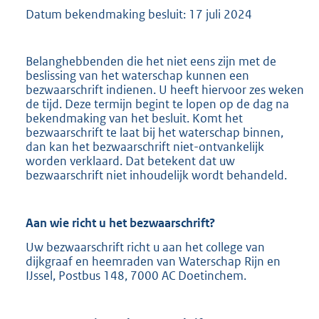
Datum bekendmaking besluit: 17 juli 2024
Belanghebbenden die het niet eens zijn met de
beslissing van het waterschap kunnen een
bezwaarschrift indienen. U heeft hiervoor zes weken
de tijd. Deze termijn begint te lopen op de dag na
bekendmaking van het besluit. Komt het
bezwaarschrift te laat bij het waterschap binnen,
dan kan het bezwaarschrift niet-ontvankelijk
worden verklaard. Dat betekent dat uw
bezwaarschrift niet inhoudelijk wordt behandeld.
Aan wie richt u het bezwaarschrift?
Uw bezwaarschrift richt u aan het college van
dijkgraaf en heemraden van Waterschap Rijn en
IJssel, Postbus 148, 7000 AC Doetinchem.