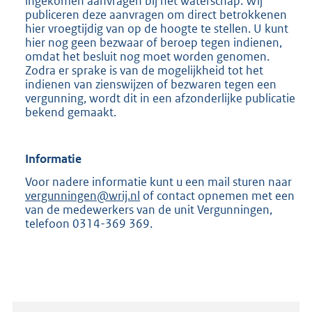
ingekomen aanvragen bij het waterschap. Wij
publiceren deze aanvragen om direct betrokkenen
hier vroegtijdig van op de hoogte te stellen. U kunt
hier nog geen bezwaar of beroep tegen indienen,
omdat het besluit nog moet worden genomen.
Zodra er sprake is van de mogelijkheid tot het
indienen van zienswijzen of bezwaren tegen een
vergunning, wordt dit in een afzonderlijke publicatie
bekend gemaakt.
Informatie
Voor nadere informatie kunt u een mail sturen naar
vergunningen@wrij.nl
of contact opnemen met een
van de medewerkers van de unit Vergunningen,
telefoon 0314-369 369.