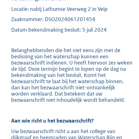
Locatie: nabij Lathumse Veerweg 2 in Velp
Zaaknummer: DSO2024061201454
Datum bekendmaking besluit: 5 juli 2024
Belanghebbenden die het niet eens zijn met de
beslissing van het waterschap kunnen een
bezwaarschrift indienen. U heeft hiervoor zes weken
de tijd. Deze termijn begint te lopen op de dag na
bekendmaking van het besluit. Komt het
bezwaarschrift te laat bij het waterschap binnen,
dan kan het bezwaarschrift niet-ontvankelijk
worden verklaard. Dat betekent dat uw
bezwaarschrift niet inhoudelijk wordt behandeld.
Aan wie richt u het bezwaarschrift?
Uw bezwaarschrift richt u aan het college van
dijkgraaf en heemraden van Waterschap Rijn en