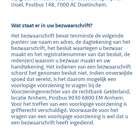
IJssel, Postbus 148, 7000 AC Doetinchem.
Wat staat er in uw bezwaarschrift?
Het bezwaarschrift bevat tenminste de volgende
punten: uw naam en adres, de dagtekening van het
bezwaarschrift, het besluit waartegen u bezwaar
maakt en het registratienummer van dat besluit, de
reden(en) waarom u bezwaar maakt en uw
handtekening. Het indienen van een bezwaarschrift
schorst het genomen besluit niet. Indien onverwijlde
spoed dat vereist, is het daarom mogelijk een
voorlopige voorziening te vragen bij de
Voorzieningenrechter van de rechtbank Gelderland,
locatie Arnhem, Postbus 9030 6800 EM Arnhem.
Voor het treffen van een voorlopige voorziening is
griffierecht verschuldigd. Voorwaarde voor het
vragen van een voorlopige voorziening is wel dat u
een bezwaarschrift heeft ingediend.