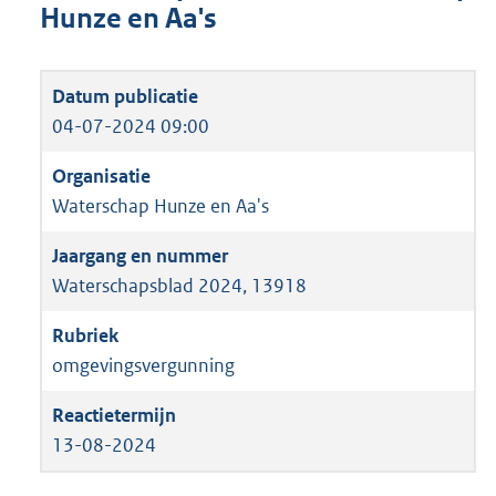
Hunze en Aa's
04-07-2024 09:00
Waterschap Hunze en Aa's
Waterschapsblad 2024, 13918
omgevingsvergunning
13-08-2024