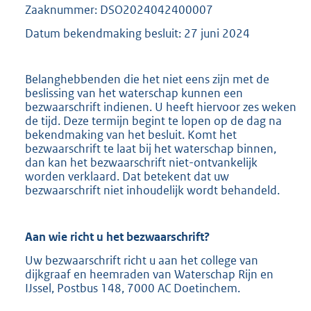
Zaaknummer: DSO2024042400007
Datum bekendmaking besluit: 27 juni 2024
Belanghebbenden die het niet eens zijn met de
beslissing van het waterschap kunnen een
bezwaarschrift indienen. U heeft hiervoor zes weken
de tijd. Deze termijn begint te lopen op de dag na
bekendmaking van het besluit. Komt het
bezwaarschrift te laat bij het waterschap binnen,
dan kan het bezwaarschrift niet-ontvankelijk
worden verklaard. Dat betekent dat uw
bezwaarschrift niet inhoudelijk wordt behandeld.
Aan wie richt u het bezwaarschrift?
Uw bezwaarschrift richt u aan het college van
dijkgraaf en heemraden van Waterschap Rijn en
IJssel, Postbus 148, 7000 AC Doetinchem.