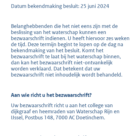
Datum bekendmaking besluit: 25 juni 2024
Belanghebbenden die het niet eens zijn met de
beslissing van het waterschap kunnen een
bezwaarschrift indienen. U heeft hiervoor zes weken
de tijd. Deze termijn begint te lopen op de dag na
bekendmaking van het besluit. Komt het
bezwaarschrift te laat bij het waterschap binnen,
dan kan het bezwaarschrift niet-ontvankelijk
worden verklaard. Dat betekent dat uw
bezwaarschrift niet inhoudelijk wordt behandeld.
Aan wie richt u het bezwaarschrift?
Uw bezwaarschrift richt u aan het college van
dijkgraaf en heemraden van Waterschap Rijn en
IJssel, Postbus 148, 7000 AC Doetinchem.