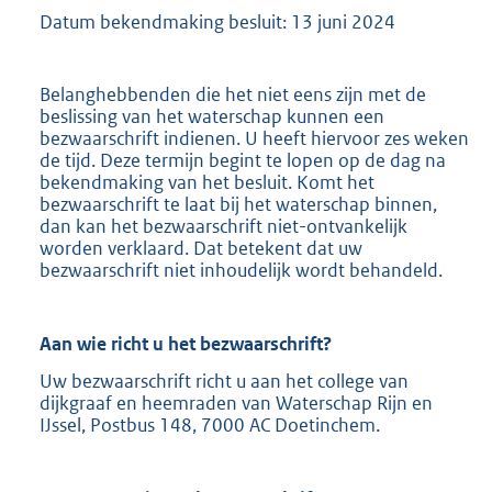
Datum bekendmaking besluit: 13 juni 2024
Belanghebbenden die het niet eens zijn met de
beslissing van het waterschap kunnen een
bezwaarschrift indienen. U heeft hiervoor zes weken
de tijd. Deze termijn begint te lopen op de dag na
bekendmaking van het besluit. Komt het
bezwaarschrift te laat bij het waterschap binnen,
dan kan het bezwaarschrift niet-ontvankelijk
worden verklaard. Dat betekent dat uw
bezwaarschrift niet inhoudelijk wordt behandeld.
Aan wie richt u het bezwaarschrift?
Uw bezwaarschrift richt u aan het college van
dijkgraaf en heemraden van Waterschap Rijn en
IJssel, Postbus 148, 7000 AC Doetinchem.