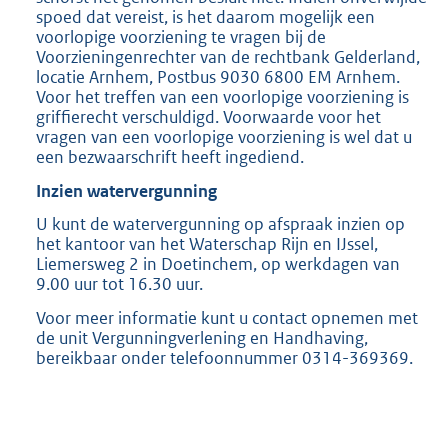
spoed dat vereist, is het daarom mogelijk een
voorlopige voorziening te vragen bij de
Voorzieningenrechter van de rechtbank Gelderland,
locatie Arnhem, Postbus 9030 6800 EM Arnhem.
Voor het treffen van een voorlopige voorziening is
griffierecht verschuldigd. Voorwaarde voor het
vragen van een voorlopige voorziening is wel dat u
een bezwaarschrift heeft ingediend.
Inzien watervergunning
U kunt de watervergunning op afspraak inzien op
het kantoor van het Waterschap Rijn en IJssel,
Liemersweg 2 in Doetinchem, op werkdagen van
9.00 uur tot 16.30 uur.
Voor meer informatie kunt u contact opnemen met
de unit Vergunningverlening en Handhaving,
bereikbaar onder telefoonnummer 0314-369369.