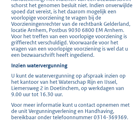
schorst het genomen besluit niet. Indien onverwijlde
spoed dat vereist, is het daarom mogelijk een
voorlopige voorziening te vragen bij de
Voorzieningenrechter van de rechtbank Gelderland,
locatie Arnhem, Postbus 9030 6800 EM Arnhem.
Voor het treffen van een voorlopige voorziening is
griffierecht verschuldigd. Voorwaarde voor het
vragen van een voorlopige voorziening is wel dat u
een bezwaarschrift heeft ingediend.
Inzien watervergunning
U kunt de watervergunning op afspraak inzien op
het kantoor van het Waterschap Rijn en IJssel,
Liemersweg 2 in Doetinchem, op werkdagen van
9.00 uur tot 16.30 uur.
Voor meer informatie kunt u contact opnemen met
de unit Vergunningverlening en Handhaving,
bereikbaar onder telefoonnummer 0314-369369.