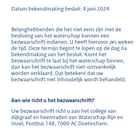
Datum bekendmaking besluit: 4 juni 2024
Belanghebbenden die het niet eens zijn met de
beslissing van het waterschap kunnen een
bezwaarschrift indienen. U heeft hiervoor zes weken
de tijd. Deze termijn begint te lopen op de dag na
bekendmaking van het besluit. Komt het
bezwaarschrift te laat bij het waterschap binnen,
dan kan het bezwaarschrift niet-ontvankelijk
worden verklaard. Dat betekent dat uw
bezwaarschrift niet inhoudelijk wordt behandeld.
Aan wie richt u het bezwaarschrift?
Uw bezwaarschrift richt u aan het college van
dijkgraaf en heemraden van Waterschap Rijn en
IJssel, Postbus 148, 7000 AC Doetinchem.