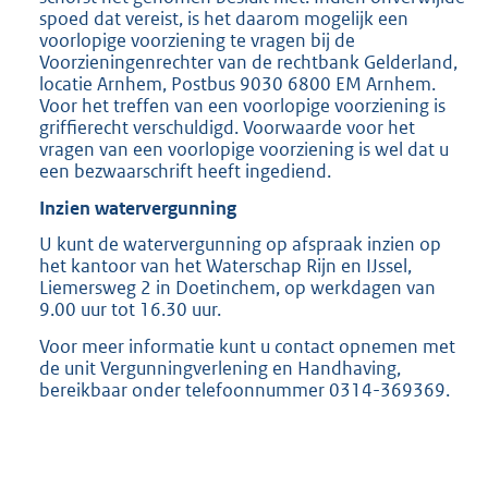
spoed dat vereist, is het daarom mogelijk een
voorlopige voorziening te vragen bij de
Voorzieningenrechter van de rechtbank Gelderland,
locatie Arnhem, Postbus 9030 6800 EM Arnhem.
Voor het treffen van een voorlopige voorziening is
griffierecht verschuldigd. Voorwaarde voor het
vragen van een voorlopige voorziening is wel dat u
een bezwaarschrift heeft ingediend.
Inzien watervergunning
U kunt de watervergunning op afspraak inzien op
het kantoor van het Waterschap Rijn en IJssel,
Liemersweg 2 in Doetinchem, op werkdagen van
9.00 uur tot 16.30 uur.
Voor meer informatie kunt u contact opnemen met
de unit Vergunningverlening en Handhaving,
bereikbaar onder telefoonnummer 0314-369369.