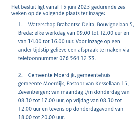
Het besluit ligt vanaf 15 juni 2023 gedurende zes
weken op de volgende plaats ter inzage:
1.
Waterschap Brabantse Delta, Bouvignelaan 5,
Breda; elke werkdag van 09.00 tot 12.00 uur en
van 14.00 tot 16.00 uur. Voor inzage op een
ander tijdstip gelieve een afspraak te maken via
telefoonnummer 076 564 12 33.
2.
Gemeente Moerdijk, gemeentehuis
gemeente Moerdijk, Pastoor van Kessellaan 15,
Zevenbergen; van maandag t/m donderdag van
08.30 tot 17.00 uur, op vrijdag van 08.30 tot
12.00 uur en tevens op donderdagavond van
18.00 tot 20.00 uur.