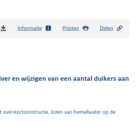
Informatie
Printen
Delen
ver en wijzigen van een aantal duikers aan
t overstortconstructie, lozen van hemelwater op de