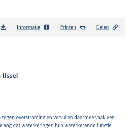
Informatie
Printen
Delen
 IJssel
n tegen overstroming en vervullen daarmee vaak een
 belang dat waterkeringen hun waterkerende functie