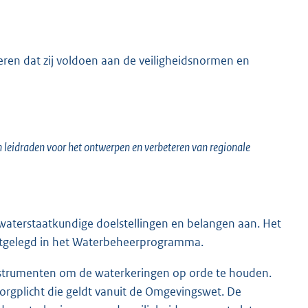
ren dat zij voldoen aan de veiligheidsnormen en
en leidraden voor het ontwerpen en verbeteren van regionale
waterstaatkundige doelstellingen en belangen aan. Het
astgelegd in het Waterbeheerprogramma.
instrumenten om de waterkeringen op orde te houden.
orgplicht die geldt vanuit de Omgevingswet. De