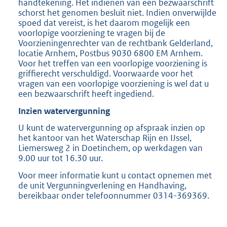
handtekening. Het indienen van een bezwaarschrift
schorst het genomen besluit niet. Indien onverwijlde
spoed dat vereist, is het daarom mogelijk een
voorlopige voorziening te vragen bij de
Voorzieningenrechter van de rechtbank Gelderland,
locatie Arnhem, Postbus 9030 6800 EM Arnhem.
Voor het treffen van een voorlopige voorziening is
griffierecht verschuldigd. Voorwaarde voor het
vragen van een voorlopige voorziening is wel dat u
een bezwaarschrift heeft ingediend.
Inzien watervergunning
U kunt de watervergunning op afspraak inzien op
het kantoor van het Waterschap Rijn en IJssel,
Liemersweg 2 in Doetinchem, op werkdagen van
9.00 uur tot 16.30 uur.
Voor meer informatie kunt u contact opnemen met
de unit Vergunningverlening en Handhaving,
bereikbaar onder telefoonnummer 0314-369369.