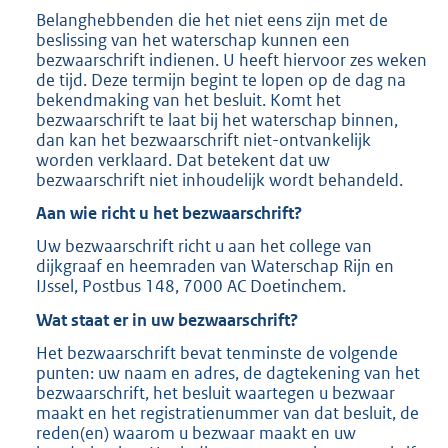
Belanghebbenden die het niet eens zijn met de
beslissing van het waterschap kunnen een
bezwaarschrift indienen. U heeft hiervoor zes weken
de tijd. Deze termijn begint te lopen op de dag na
bekendmaking van het besluit. Komt het
bezwaarschrift te laat bij het waterschap binnen,
dan kan het bezwaarschrift niet-ontvankelijk
worden verklaard. Dat betekent dat uw
bezwaarschrift niet inhoudelijk wordt behandeld.
Aan wie richt u het bezwaarschrift?
Uw bezwaarschrift richt u aan het college van
dijkgraaf en heemraden van Waterschap Rijn en
IJssel, Postbus 148, 7000 AC Doetinchem.
Wat staat er in uw bezwaarschrift?
Het bezwaarschrift bevat tenminste de volgende
punten: uw naam en adres, de dagtekening van het
bezwaarschrift, het besluit waartegen u bezwaar
maakt en het registratienummer van dat besluit, de
reden(en) waarom u bezwaar maakt en uw