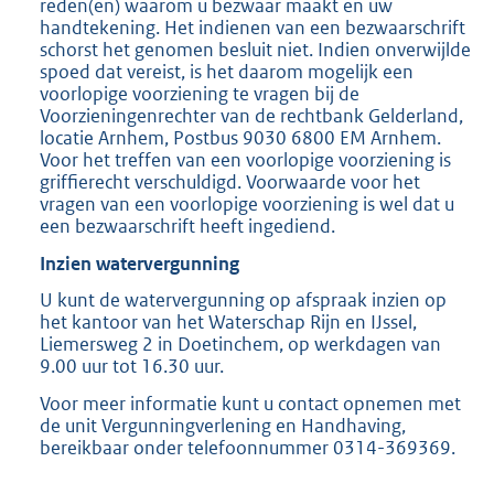
reden(en) waarom u bezwaar maakt en uw
handtekening. Het indienen van een bezwaarschrift
schorst het genomen besluit niet. Indien onverwijlde
spoed dat vereist, is het daarom mogelijk een
voorlopige voorziening te vragen bij de
Voorzieningenrechter van de rechtbank Gelderland,
locatie Arnhem, Postbus 9030 6800 EM Arnhem.
Voor het treffen van een voorlopige voorziening is
griffierecht verschuldigd. Voorwaarde voor het
vragen van een voorlopige voorziening is wel dat u
een bezwaarschrift heeft ingediend.
Inzien watervergunning
U kunt de watervergunning op afspraak inzien op
het kantoor van het Waterschap Rijn en IJssel,
Liemersweg 2 in Doetinchem, op werkdagen van
9.00 uur tot 16.30 uur.
Voor meer informatie kunt u contact opnemen met
de unit Vergunningverlening en Handhaving,
bereikbaar onder telefoonnummer 0314-369369.