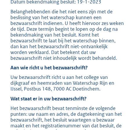
Datum bekendmaking besluit: 19-1-2023
Belanghebbenden die het niet eens zijn met de
beslissing van het waterschap kunnen een
bezwaarschrift indienen. U heeft hiervoor zes weken
de tijd. Deze termijn begint te lopen op de dag na
bekendmaking van het besluit. Komt het
bezwaarschrift te laat bij het waterschap binnen,
dan kan het bezwaarschrift niet-ontvankelijk
worden verklaard. Dat betekent dat uw
bezwaarschrift niet inhoudelijk wordt behandeld.
Aan wie richt u het bezwaarschrift?
Uw bezwaarschrift richt u aan het college van
dijkgraaf en heemraden van Waterschap Rijn en
IJssel, Postbus 148, 7000 AC Doetinchem.
Wat staat er in uw bezwaarschrift?
Het bezwaarschrift bevat tenminste de volgende
punten: uw naam en adres, de dagtekening van het
bezwaarschrift, het besluit waartegen u bezwaar
maakt en het registratienummer van dat besluit, de