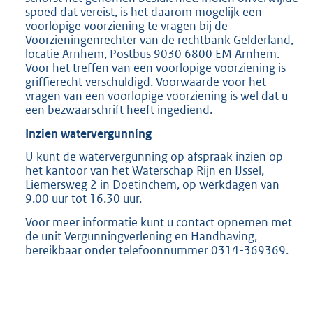
spoed dat vereist, is het daarom mogelijk een
voorlopige voorziening te vragen bij de
Voorzieningenrechter van de rechtbank Gelderland,
locatie Arnhem, Postbus 9030 6800 EM Arnhem.
Voor het treffen van een voorlopige voorziening is
griffierecht verschuldigd. Voorwaarde voor het
vragen van een voorlopige voorziening is wel dat u
een bezwaarschrift heeft ingediend.
Inzien watervergunning
U kunt de watervergunning op afspraak inzien op
het kantoor van het Waterschap Rijn en IJssel,
Liemersweg 2 in Doetinchem, op werkdagen van
9.00 uur tot 16.30 uur.
Voor meer informatie kunt u contact opnemen met
de unit Vergunningverlening en Handhaving,
bereikbaar onder telefoonnummer 0314-369369.