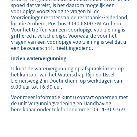
spoed dat vereist, is het daarom mogelijk een
voorlopige voorziening te vragen bij de
Voorzieningenrechter van de rechtbank Gelderland,
locatie Arnhem, Postbus 9030 6800 EM Arnhem.
Voor het treffen van een voorlopige voorziening is
griffierecht verschuldigd. Voorwaarde voor het
vragen van een voorlopige voorziening is wel dat u
een bezwaarschrift heeft ingediend.
Inzien watervergunning
U kunt de watervergunning op afspraak inzien op
het kantoor van het Waterschap Rijn en IJssel,
Liemersweg 2 in Doetinchem, op werkdagen van
9.00 uur tot 16.30 uur.
Voor meer informatie kunt u contact opnemen met
de unit Vergunningverlening en Handhaving,
bereikbaar onder telefoonnummer 0314-369369.