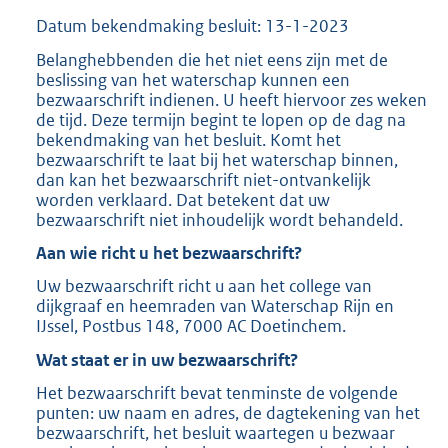
Datum bekendmaking besluit: 13-1-2023
Belanghebbenden die het niet eens zijn met de
beslissing van het waterschap kunnen een
bezwaarschrift indienen. U heeft hiervoor zes weken
de tijd. Deze termijn begint te lopen op de dag na
bekendmaking van het besluit. Komt het
bezwaarschrift te laat bij het waterschap binnen,
dan kan het bezwaarschrift niet-ontvankelijk
worden verklaard. Dat betekent dat uw
bezwaarschrift niet inhoudelijk wordt behandeld.
Aan wie richt u het bezwaarschrift?
Uw bezwaarschrift richt u aan het college van
dijkgraaf en heemraden van Waterschap Rijn en
IJssel, Postbus 148, 7000 AC Doetinchem.
Wat staat er in uw bezwaarschrift?
Het bezwaarschrift bevat tenminste de volgende
punten: uw naam en adres, de dagtekening van het
bezwaarschrift, het besluit waartegen u bezwaar