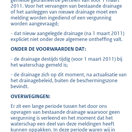
2011. Voor het vervangen van bestaande drainage
of het aanleggen van nieuwe drainage moet een
melding worden ingediend of een vergunning
worden aangevraagd;
- dat nieuw aangelegde drainage (na 1 maart 2011)
expliciet niet onder deze algemene ontheffing valt.
ONDER DE VOORWAARDEN DAT:
- de drainage destijds tijdig (voor 1 maart 2011) bij
het waterschap gemeld is;
- de drainage zich op dit moment, na actualisatie van
het drainagebeleid, buiten de beschermingszone
bevindt.
OVERWEGINGEN:
Er zit een lange periode tussen het door ons
opvragen van bestaande drainage waarvoor geen
vergunning is verleend en het moment dat het
waterschap een deel van deze meldingen heeft
kunnen oppakken. In deze periode waren wij in