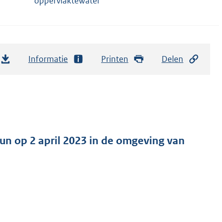
oppervlaktewater
Informatie
Printen
Delen
un op 2 april 2023 in de omgeving van