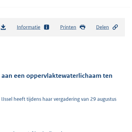
Informatie
Printen
Delen
r aan een oppervlaktewaterlichaam ten
IJssel heeft tijdens haar vergadering van 29 augustus