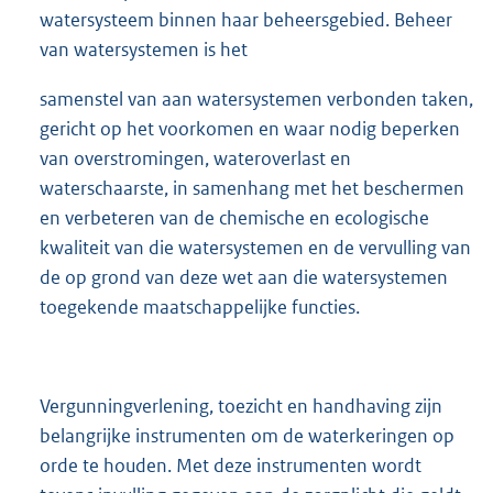
watersysteem binnen haar beheersgebied. Beheer
van watersystemen is het
samenstel van aan watersystemen verbonden taken,
gericht op het voorkomen en waar nodig beperken
van overstromingen, wateroverlast en
waterschaarste, in samenhang met het beschermen
en verbeteren van de chemische en ecologische
kwaliteit van die watersystemen en de vervulling van
de op grond van deze wet aan die watersystemen
toegekende maatschappelijke functies.
Vergunningverlening, toezicht en handhaving zijn
belangrijke instrumenten om de waterkeringen op
orde te houden. Met deze instrumenten wordt