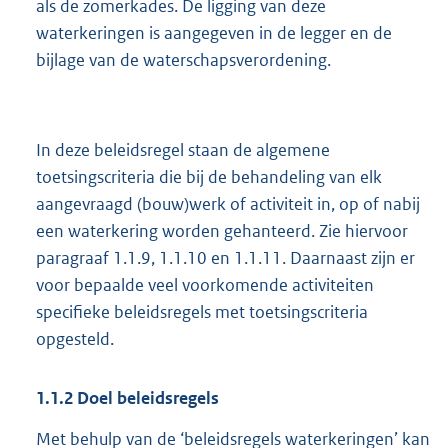
als de zomerkades. De ligging van deze
waterkeringen is aangegeven in de legger en de
bijlage van de waterschapsverordening.
In deze beleidsregel staan de algemene
toetsingscriteria die bij de behandeling van elk
aangevraagd (bouw)werk of activiteit in, op of nabij
een waterkering worden gehanteerd. Zie hiervoor
paragraaf 1.1.9, 1.1.10 en 1.1.11. Daarnaast zijn er
voor bepaalde veel voorkomende activiteiten
specifieke beleidsregels met toetsingscriteria
opgesteld.
1.1.2
Doel beleidsregels
Met behulp van de ‘beleidsregels waterkeringen’ kan