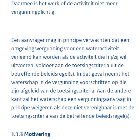
Daarmee is het werk of de activiteit niet meer
vergunningplichtig.
Een aanvrager mag in principe verwachten dat een
omgevingsvergunning voor een wateractiviteit
verleend kan worden als de activiteit die hij/zij wil
uitvoeren, voldoet aan de toetsingscriteria uit de
betreffende beleidsregel(s). In dat geval neemt het
waterschap in de vergunning voorschriften op die
zijn afgeleid van de toetsingscriteria. Aan de andere
kant zal het waterschap een vergunningaanvraag in
principe weigeren als deze niet verenigbaar is met de
toetsingscriteria van de betreffende beleidsregel(s).
1.1.3
Motivering