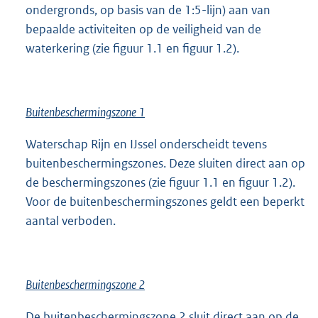
ondergronds, op basis van de 1:5-lijn) aan van
bepaalde activiteiten op de veiligheid van de
waterkering (zie figuur 1.1 en figuur 1.2).
Buitenbeschermingszone 1
Waterschap Rijn en IJssel onderscheidt tevens
buitenbeschermingszones. Deze sluiten direct aan op
de beschermingszones (zie figuur 1.1 en figuur 1.2).
Voor de buitenbeschermingszones geldt een beperkt
aantal verboden.
Buitenbeschermingszone 2
De buitenbeschermingszone 2 sluit direct aan op de