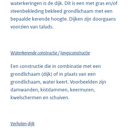
waterkeringen is de dijk. Dit is een met gras en/of
steenbekleding bekleed grondlichaam met een
bepaalde kerende hoogte. Dijken zijn doorgaans
voorzien van taluds.
Waterkerende
constructie /
langsconstructie
Een constructie die in combinatie met een
grondlichaam (dijk) of in plaats van een
grondlichaam, water keert. Voorbeelden zijn
damwanden, kistdammen, keermuren,
kwelschermen en schuiven.
Verholen
dijk