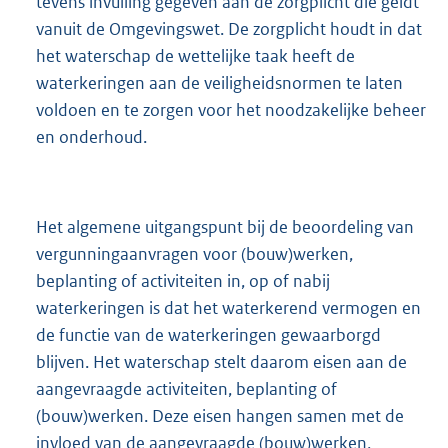
tevens invulling gegeven aan de zorgplicht die geldt
vanuit de Omgevingswet. De zorgplicht houdt in dat
het waterschap de wettelijke taak heeft de
waterkeringen aan de veiligheidsnormen te laten
voldoen en te zorgen voor het noodzakelijke beheer
en onderhoud.
Het algemene uitgangspunt bij de beoordeling van
vergunningaanvragen voor (bouw)werken,
beplanting of activiteiten in, op of nabij
waterkeringen is dat het waterkerend vermogen en
de functie van de waterkeringen gewaarborgd
blijven. Het waterschap stelt daarom eisen aan de
aangevraagde activiteiten, beplanting of
(bouw)werken. Deze eisen hangen samen met de
invloed van de aangevraagde (bouw)werken,