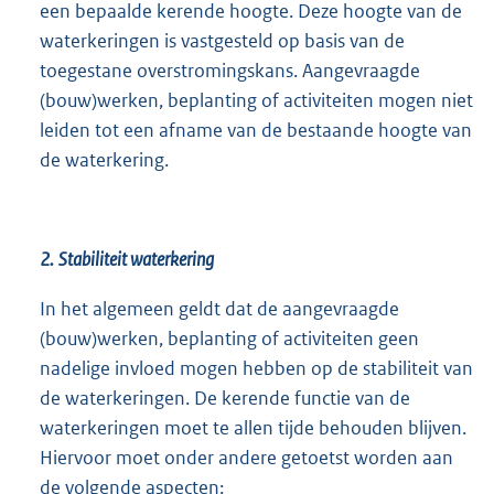
een bepaalde kerende hoogte. Deze hoogte van de
waterkeringen is vastgesteld op basis van de
toegestane overstromingskans. Aangevraagde
(bouw)werken, beplanting of activiteiten mogen niet
leiden tot een afname van de bestaande hoogte van
de waterkering.
2.
Stabiliteit waterkering
In het algemeen geldt dat de aangevraagde
(bouw)werken, beplanting of activiteiten geen
nadelige invloed mogen hebben op de stabiliteit van
de waterkeringen. De kerende functie van de
waterkeringen moet te allen tijde behouden blijven.
Hiervoor moet onder andere getoetst worden aan
de volgende aspecten: