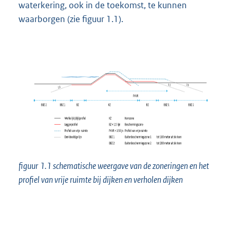
waterkering, ook in de toekomst, te kunnen
waarborgen (zie figuur 1.1).
figuur
1.1 schematische weergave van de zoneringen en het
profiel van vrije ruimte bij dijken en verholen dijken