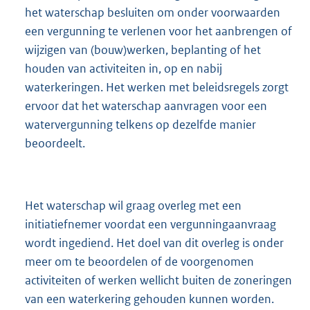
het waterschap besluiten om onder voorwaarden
een vergunning te verlenen voor het aanbrengen of
wijzigen van (bouw)werken, beplanting of het
houden van activiteiten in, op en nabij
waterkeringen. Het werken met beleidsregels zorgt
ervoor dat het waterschap aanvragen voor een
watervergunning telkens op dezelfde manier
beoordeelt.
Het waterschap wil graag overleg met een
initiatiefnemer voordat een vergunningaanvraag
wordt ingediend. Het doel van dit overleg is onder
meer om te beoordelen of de voorgenomen
activiteiten of werken wellicht buiten de zoneringen
van een waterkering gehouden kunnen worden.