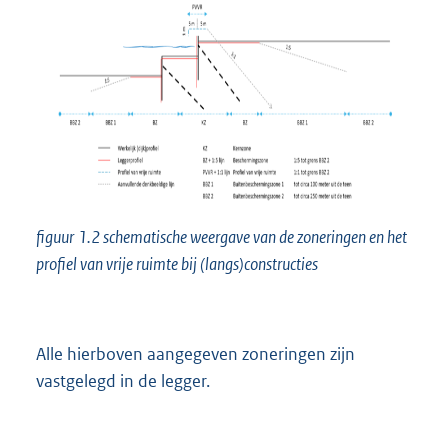
figuur
1.2 schematische weergave van de zoneringen en het
profiel van vrije ruimte bij (langs)constructies
Alle hierboven aangegeven zoneringen zijn
vastgelegd in de legger.