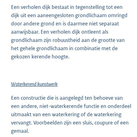
Een verholen dijk bestaat in tegenstelling tot een
dijk uit een aaneengesloten grondlichaam omringd
door andere grond en is daarmee niet separaat
aanwijsbaar. Een verholen dijk ontleent als
grondlichaam zijn robuustheid aan de grootte van
het gehele grondlichaam in combinatie met de
gekozen kerende hoogte.
Waterkerend kunstwerk
Een constructie die is aangelegd ten behoeve van
een andere, niet-waterkerende functie en onderdeel
uitmaakt van een waterkering of de waterkering
vervangt. Voorbeelden zijn een sluis, coupure of een
gemaal.