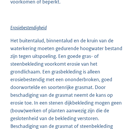
voorkomen of beperkt.
Erosiebestendigheid
Het buitentalud, binnentalud en de kruin van de
waterkering moeten gedurende hoogwater bestand
zijn tegen uitspoeling. Een goede gras- of
steenbekleding voorkomt erosie van het
grondlichaam. Een grasbekleding is alleen
erosiebestendig met een ononderbroken, goed
doorwortelde en soortenrijke grasmat. Door
beschadiging van de grasmat neemt de kans op
erosie toe. In een stenen dijkbekleding mogen geen
(bouw)werken of planten aanwezig zijn die de
geslotenheid van de bekleding verstoren.
Beschadiging van de grasmat of steenbekleding