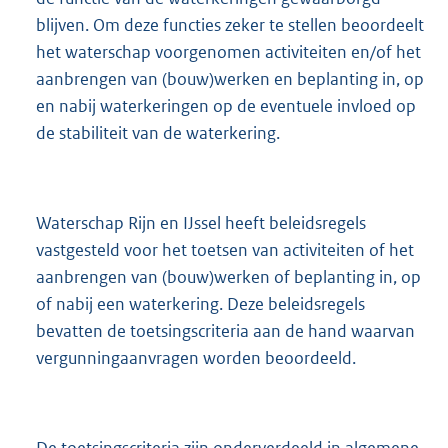
blijven. Om deze functies zeker te stellen beoordeelt
het waterschap voorgenomen activiteiten en/of het
aanbrengen van (bouw)werken en beplanting in, op
en nabij waterkeringen op de eventuele invloed op
de stabiliteit van de waterkering.
Waterschap Rijn en IJssel heeft beleidsregels
vastgesteld voor het toetsen van activiteiten of het
aanbrengen van (bouw)werken of beplanting in, op
of nabij een waterkering. Deze beleidsregels
bevatten de toetsingscriteria aan de hand waarvan
vergunningaanvragen worden beoordeeld.