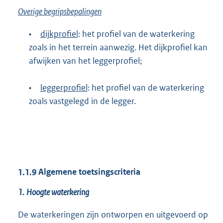
Overige begripsbepalingen
•
dijkprofiel
: het profiel van de waterkering
zoals in het terrein aanwezig. Het dijkprofiel kan
afwijken van het leggerprofiel;
•
leggerprofiel
: het profiel van de waterkering
zoals vastgelegd in de legger.
1.1.9
Algemene toetsingscriteria
1.
Hoogte waterkering
De waterkeringen zijn ontworpen en uitgevoerd op