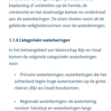
beplanting of activiteiten op de functie, de
constructie en het doelmatige beheer en onderhoud
aan de waterkeringen. De eisen vloeien voort uit de
geldende veiligheidsnormen voor de waterkeringen.
1.1.4
Categorieën waterkeringen
In het beheergebied van Waterschap Rijn en IJssel
komen de volgende categorieën waterkeringen
voor:
•
Primaire waterkeringen: waterkeringen die het
achterland tegen hoge waterstanden op de grote
rivieren (Rijn en IJssel) beschermen.
•
Regionale waterkeringen: de waterkering
rondom Tuindorp en waterkeringen langs