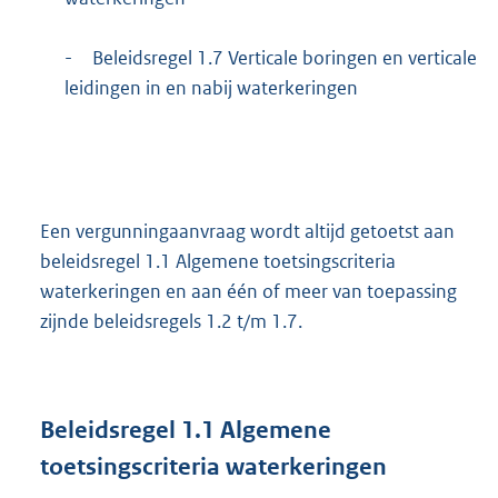
-
Beleidsregel 1.7 Verticale boringen en verticale
leidingen in en nabij waterkeringen
Een vergunningaanvraag wordt altijd getoetst aan
beleidsregel 1.1 Algemene toetsingscriteria
waterkeringen en aan één of meer van toepassing
zijnde beleidsregels 1.2 t/m 1.7.
Beleidsregel 1.1 Algemene
toetsingscriteria waterkeringen