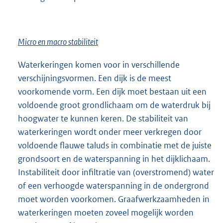
Micro en macro stabiliteit
Waterkeringen komen voor in verschillende
verschijningsvormen. Een dijk is de meest
voorkomende vorm. Een dijk moet bestaan uit een
voldoende groot grondlichaam om de waterdruk bij
hoogwater te kunnen keren. De stabiliteit van
waterkeringen wordt onder meer verkregen door
voldoende flauwe taluds in combinatie met de juiste
grondsoort en de waterspanning in het dijklichaam.
Instabiliteit door infiltratie van (overstromend) water
of een verhoogde waterspanning in de ondergrond
moet worden voorkomen. Graafwerkzaamheden in
waterkeringen moeten zoveel mogelijk worden