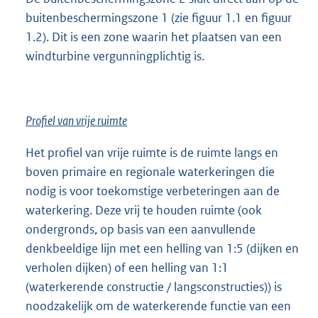
buitenbeschermingszone 1 (zie figuur 1.1 en figuur
1.2). Dit is een zone waarin het plaatsen van een
windturbine vergunningplichtig is.
Profiel van vrije ruimte
Het profiel van vrije ruimte is de ruimte langs en
boven primaire en regionale waterkeringen die
nodig is voor toekomstige verbeteringen aan de
waterkering. Deze vrij te houden ruimte (ook
ondergronds, op basis van een aanvullende
denkbeeldige lijn met een helling van 1:5 (dijken en
verholen dijken) of een helling van 1:1
(waterkerende constructie / langsconstructies)) is
noodzakelijk om de waterkerende functie van een