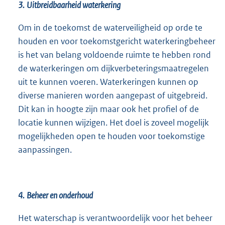
3.
Uitbreidbaarheid waterkering
Om in de toekomst de waterveiligheid op orde te
houden en voor toekomstgericht waterkeringbeheer
is het van belang voldoende ruimte te hebben rond
de waterkeringen om dijkverbeteringsmaatregelen
uit te kunnen voeren. Waterkeringen kunnen op
diverse manieren worden aangepast of uitgebreid.
Dit kan in hoogte zijn maar ook het profiel of de
locatie kunnen wijzigen. Het doel is zoveel mogelijk
mogelijkheden open te houden voor toekomstige
aanpassingen.
4.
Beheer en onderhoud
Het waterschap is verantwoordelijk voor het beheer