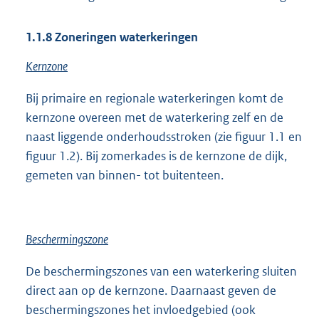
1.1.8
Zoneringen waterkeringen
Kernzone
Bij primaire en regionale waterkeringen komt de
kernzone overeen met de waterkering zelf en de
naast liggende onderhoudsstroken (zie figuur 1.1 en
figuur 1.2). Bij zomerkades is de kernzone de dijk,
gemeten van binnen- tot buitenteen.
Beschermingszone
De beschermingszones van een waterkering sluiten
direct aan op de kernzone. Daarnaast geven de
beschermingszones het invloedgebied (ook