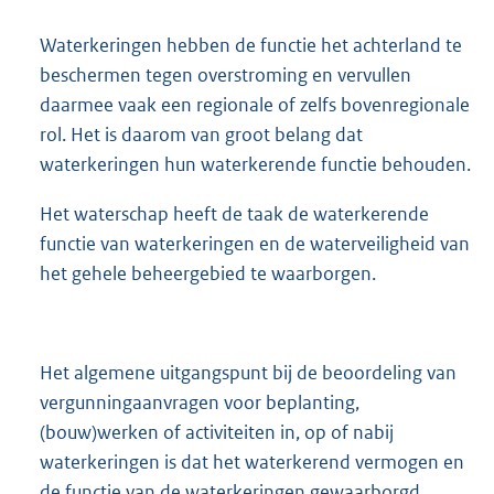
Waterkeringen hebben de functie het achterland te
beschermen tegen overstroming en vervullen
daarmee vaak een regionale of zelfs bovenregionale
rol. Het is daarom van groot belang dat
waterkeringen hun waterkerende functie behouden.
Het waterschap heeft de taak de waterkerende
functie van waterkeringen en de waterveiligheid van
het gehele beheergebied te waarborgen.
Het algemene uitgangspunt bij de beoordeling van
vergunningaanvragen voor beplanting,
(bouw)werken of activiteiten in, op of nabij
waterkeringen is dat het waterkerend vermogen en
de functie van de waterkeringen gewaarborgd