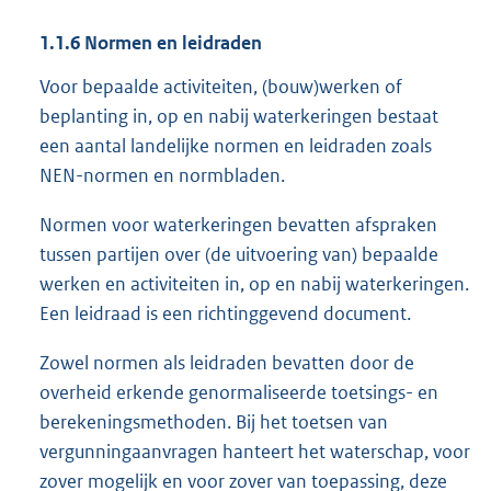
1.1.6
Normen en leidraden
Voor bepaalde activiteiten, (bouw)werken of
beplanting in, op en nabij waterkeringen bestaat
een aantal landelijke normen en leidraden zoals
NEN-normen en normbladen.
Normen voor waterkeringen bevatten afspraken
tussen partijen over (de uitvoering van) bepaalde
werken en activiteiten in, op en nabij waterkeringen.
Een leidraad is een richtinggevend document.
Zowel normen als leidraden bevatten door de
overheid erkende genormaliseerde toetsings- en
berekeningsmethoden. Bij het toetsen van
vergunningaanvragen hanteert het waterschap, voor
zover mogelijk en voor zover van toepassing, deze