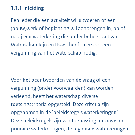
1.1.1
Inleiding
Een ieder die een activiteit wil uitvoeren of een
(bouw)werk of beplanting wil aanbrengen in, op of
nabij een waterkering die onder beheer valt van
Waterschap Rijn en IJssel, heeft hiervoor een
vergunning van het waterschap nodig.
Voor het beantwoorden van de vraag of een
vergunning (onder voorwaarden) kan worden
verleend, heeft het waterschap diverse
toetsingscriteria opgesteld. Deze criteria zijn
opgenomen in de 'beleidsregels waterkeringen'.
Deze beleidsregels zijn van toepassing op zowel de
primaire waterkeringen, de regionale waterkeringen