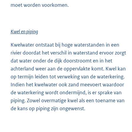
moet worden voorkomen.
Kwel en
piping
Kwelwater ontstaat bij hoge waterstanden in een
rivier doordat het verschil in waterstand ervoor zorgt
dat water onder de dijk doorstroomt en in het
achterland weer aan de oppervlakte komt. Kwel kan
op termijn leiden tot verweking van de waterkering.
Indien het kwelwater ook zand meevoert waardoor
de waterkering wordt ondermijnd, is er sprake van
piping. Zowel overmatige kwel als een toename van
de kans op piping zijn ongewenst.