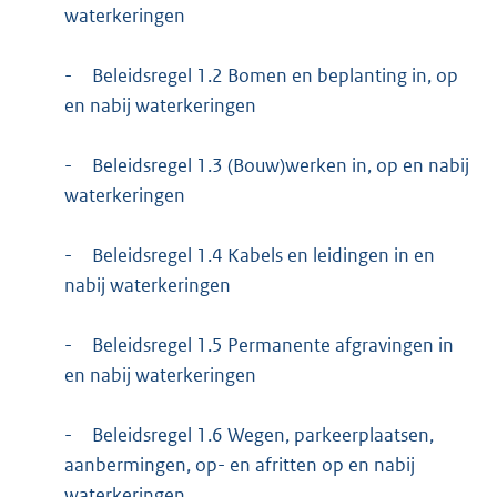
waterkeringen
-
Beleidsregel 1.2 Bomen en beplanting in, op
en nabij waterkeringen
-
Beleidsregel 1.3 (Bouw)werken in, op en nabij
waterkeringen
-
Beleidsregel 1.4 Kabels en leidingen in en
nabij waterkeringen
-
Beleidsregel 1.5 Permanente afgravingen in
en nabij waterkeringen
-
Beleidsregel 1.6 Wegen, parkeerplaatsen,
aanbermingen, op- en afritten op en nabij
waterkeringen