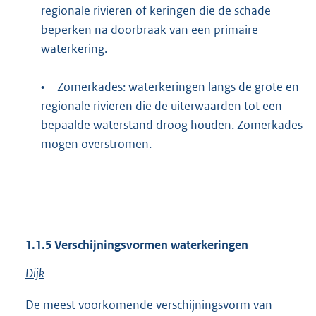
regionale rivieren of keringen die de schade
beperken na doorbraak van een primaire
waterkering.
•
Zomerkades: waterkeringen langs de grote en
regionale rivieren die de uiterwaarden tot een
bepaalde waterstand droog houden. Zomerkades
mogen overstromen.
1.1.5
Verschijningsvormen waterkeringen
Dijk
De meest voorkomende verschijningsvorm van