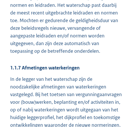
normen en leidraden. Het waterschap past daarbij
de meest recent uitgebrachte leidraden en normen
toe. Mochten er gedurende de geldigheidsduur van
deze beleidsregels nieuwe, vervangende of
aangepaste leidraden en/of normen worden
uitgegeven, dan zijn deze automatisch van
toepassing op de betreffende onderdelen.
1.1.7
Afmetingen waterkeringen
In de legger van het waterschap zijn de
noodzakelijke afmetingen van waterkeringen
vastgelegd. Bij het toetsen van vergunningaanvragen
voor (bouw)werken, beplanting en/of activiteiten in,
op of nabij waterkeringen wordt uitgegaan van het
huidige leggerprofiel, het dijkprofiel en toekomstige
ontwikkelingen waaronder de nieuwe normeringen.