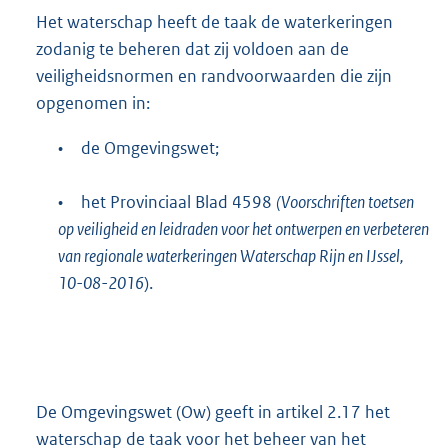
Het waterschap heeft de taak de waterkeringen
zodanig te beheren dat zij voldoen aan de
veiligheidsnormen en randvoorwaarden die zijn
opgenomen in:
•
de Omgevingswet;
•
het Provinciaal Blad 4598
(Voorschriften toetsen
op veiligheid en leidraden voor het ontwerpen en verbeteren
van regionale waterkeringen Waterschap Rijn en IJssel,
10-08-2016
).
De Omgevingswet (Ow) geeft in artikel 2.17 het
waterschap de taak voor het beheer van het