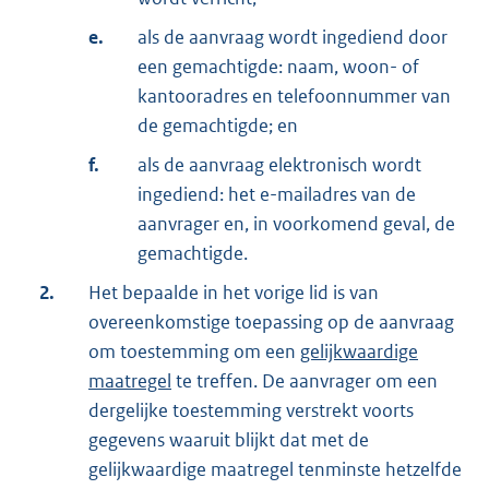
e.
als de aanvraag wordt ingediend door
een gemachtigde: naam, woon- of
kantooradres en telefoonnummer van
de gemachtigde; en
f.
als de aanvraag elektronisch wordt
ingediend: het e-mailadres van de
aanvrager en, in voorkomend geval, de
gemachtigde.
2.
Het bepaalde in het vorige lid is van
overeenkomstige toepassing op de aanvraag
om toestemming om een
gelijkwaardige
maatregel
te treffen. De aanvrager om een
dergelijke toestemming verstrekt voorts
gegevens waaruit blijkt dat met de
gelijkwaardige maatregel tenminste hetzelfde