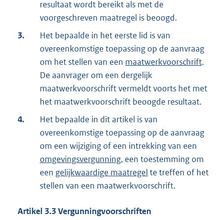
resultaat wordt bereikt als met de
voorgeschreven maatregel is beoogd.
3.
Het bepaalde in het eerste lid is van
overeenkomstige toepassing op de aanvraag
om het stellen van een
maatwerkvoorschrift
.
De aanvrager om een dergelijk
maatwerkvoorschrift vermeldt voorts het met
het maatwerkvoorschrift beoogde resultaat.
4.
Het bepaalde in dit artikel is van
overeenkomstige toepassing op de aanvraag
om een wijziging of een intrekking van een
omgevingsvergunning
, een toestemming om
een
gelijkwaardige maatregel
te treffen of het
stellen van een maatwerkvoorschrift.
Artikel
3.3
Vergunningvoorschriften