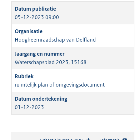
05-12-2023 09:00
Hoogheemraadschap van Delfland
Waterschapsblad 2023, 15168
ruimtelijk plan of omgevingsdocument
01-12-2023