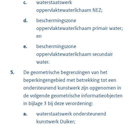
c.
waterstaatswerk
oppervlaktewaterlichaam NEZ;
d.
beschermingszone
oppervlaktewaterlichaam primair water;
en
e.
beschermingszone
oppervlaktewaterlichaam secundair
water.
5.
De geometrische begrenzingen van het
beperkingengebied met betrekking tot een
ondersteunend kunstwerk zijn opgenomen in
de volgende geometrische informatieobjecten
in bijlage 3 bij deze verordening:
a.
waterstaatswerk ondersteunend
kunstwerk Duiker;