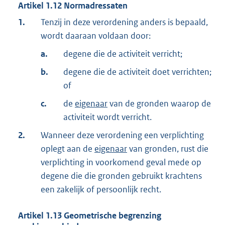
Artikel
1.12
Normadressaten
1.
Tenzij in deze verordening anders is bepaald,
wordt daaraan voldaan door:
a.
degene die de activiteit verricht;
b.
degene die de activiteit doet verrichten;
of
c.
de
eigenaar
van de gronden waarop de
activiteit wordt verricht.
2.
Wanneer deze verordening een verplichting
oplegt aan de
eigenaar
van gronden, rust die
verplichting in voorkomend geval mede op
degene die die gronden gebruikt krachtens
een zakelijk of persoonlijk recht.
Artikel
1.13
Geometrische begrenzing