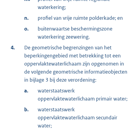
waterkering;
n.
profiel van vrije ruimte polderkade; en
o.
buitenwaartse beschermingszone
waterkering zeewering.
4.
De geometrische begrenzingen van het
beperkingengebied met betrekking tot een
oppervlaktewaterlichaam zijn opgenomen in
de volgende geometrische informatieobjecten
in bijlage 3 bij deze verordening:
a.
waterstaatswerk
oppervlaktewaterlichaam primair water;
b.
waterstaatswerk
oppervlaktewaterlichaam secundair
water;