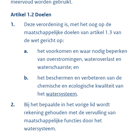
meervoud worden gebruikt.
Artikel
1.2
Doelen
1.
Deze verordening is, met het oog op de
maatschappelijke doelen van artikel 1.3 van
de wet gericht op:
a.
het voorkomen en waar nodig beperken
van overstromingen, wateroverlast en
waterschaarste; en
b.
het beschermen en verbeteren van de
chemische en ecologische kwaliteit van
het
watersysteem
.
2.
Bij het bepaalde in het vorige lid wordt
rekening gehouden met de vervulling van
maatschappelijke functies door het
watersysteem.