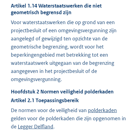
Artikel
1.14
Waterstaatswerken die niet
geometrisch begrensd zijn
Voor waterstaatswerken die op grond van een
projectbesluit of een omgevingsvergunning zijn
aangelegd of gewijzigd ten opzichte van de
geometrische begrenzing, wordt voor het
beperkingengebied met betrekking tot een
waterstaatswerk uitgegaan van de begrenzing
aangegeven in het projectbesluit of de
omgevingsvergunning.
Hoofdstuk
2
Normen veiligheid polderkaden
Artikel
2.1
Toepassingsbereik
De normen voor de veiligheid van
polderkaden
gelden voor de polderkaden die zijn opgenomen in
de
Legger Delfland
.