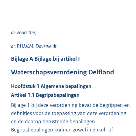
de Voorzitter,
dr. P.H.W.M. Daverveldt
Bijlage
A
Bijlage bij artikel I
Waterschapsverordening Delfland
Hoofdstuk
1
Algemene bepalingen
Artikel
1.1
Begripsbepalingen
Bijlage 1 bij deze verordening bevat de begrippen en
definities voor de toepassing van deze verordening
en de daarop berustende bepalingen.
Begripsbepalingen kunnen zowel in enkel- of