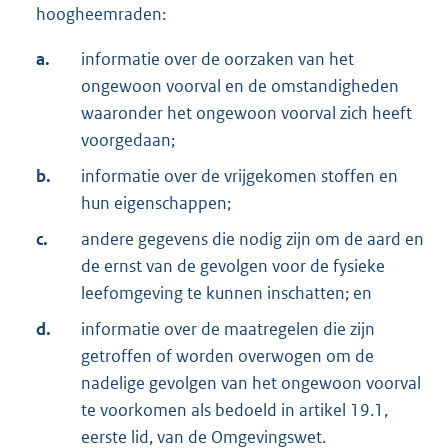
hoogheemraden:
a.
informatie over de oorzaken van het
ongewoon voorval en de omstandigheden
waaronder het ongewoon voorval zich heeft
voorgedaan;
b.
informatie over de vrijgekomen stoffen en
hun eigenschappen;
c.
andere gegevens die nodig zijn om de aard en
de ernst van de gevolgen voor de fysieke
leefomgeving te kunnen inschatten; en
d.
informatie over de maatregelen die zijn
getroffen of worden overwogen om de
nadelige gevolgen van het ongewoon voorval
te voorkomen als bedoeld in artikel 19.1,
eerste lid, van de Omgevingswet.