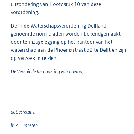
uitzondering van Hoofdstuk 10 van deze
verordening.
De in de Waterschapsverordening Delfland
genoemde normbladen worden bekendgemaakt
door terinzagelegging op het kantoor van het
waterschap aan de Phoenixstraat 32 te Delft en zijn
op verzoek in te zien.
De Verenigde Vergadering voornoemd,
de Secretaris,
ir. P.C. Janssen