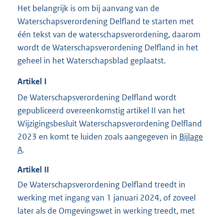
Het belangrijk is om bij aanvang van de
Waterschapsverordening Delfland te starten met
één tekst van de waterschapsverordening, daarom
wordt de Waterschapsverordening Delfland in het
geheel in het Waterschapsblad geplaatst.
Artikel
I
De Waterschapsverordening Delfland wordt
gepubliceerd overeenkomstig artikel II van het
Wijzigingsbesluit Waterschapsverordening Delfland
2023 en komt te luiden zoals aangegeven in
Bijlage
A
.
Artikel
II
De Waterschapsverordening Delfland treedt in
werking met ingang van 1 januari 2024, of zoveel
later als de Omgevingswet in werking treedt, met