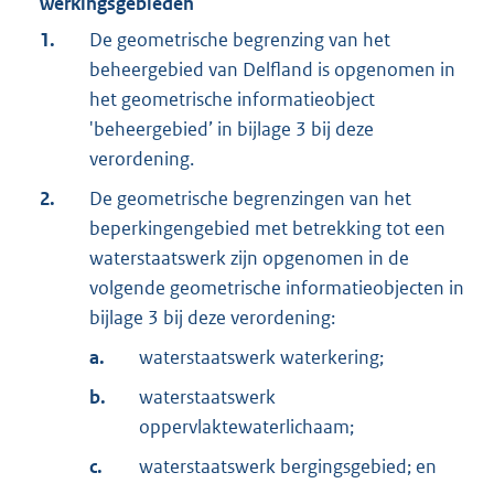
werkingsgebieden
1.
De geometrische begrenzing van het
beheergebied van Delfland is opgenomen in
het geometrische informatieobject
'beheergebied’ in bijlage 3 bij deze
verordening.
2.
De geometrische begrenzingen van het
beperkingengebied met betrekking tot een
waterstaatswerk zijn opgenomen in de
volgende geometrische informatieobjecten in
bijlage 3 bij deze verordening:
a.
waterstaatswerk waterkering;
b.
waterstaatswerk
oppervlaktewaterlichaam;
c.
waterstaatswerk bergingsgebied; en