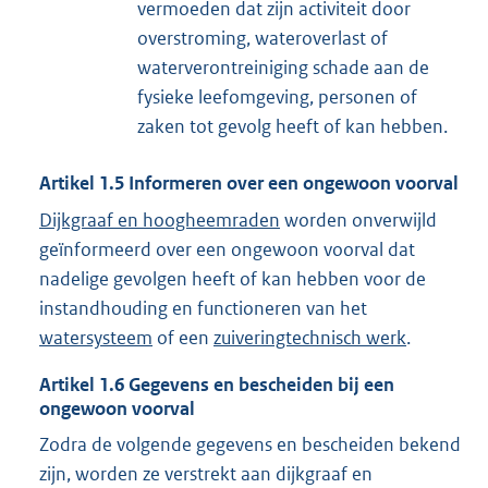
vermoeden dat zijn activiteit door
overstroming, wateroverlast of
waterverontreiniging schade aan de
fysieke leefomgeving, personen of
zaken tot gevolg heeft of kan hebben.
Artikel
1.5
Informeren over een ongewoon voorval
Dijkgraaf en hoogheemraden
worden onverwijld
geïnformeerd over een ongewoon voorval dat
nadelige gevolgen heeft of kan hebben voor de
instandhouding en functioneren van het
watersysteem
of een
zuiveringtechnisch werk
.
Artikel
1.6
Gegevens en bescheiden bij een
ongewoon voorval
Zodra de volgende gegevens en bescheiden bekend
zijn, worden ze verstrekt aan dijkgraaf en