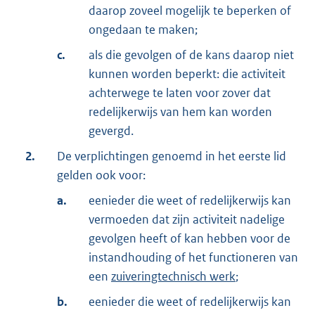
daarop zoveel mogelijk te beperken of
ongedaan te maken;
c.
als die gevolgen of de kans daarop niet
kunnen worden beperkt: die activiteit
achterwege te laten voor zover dat
redelijkerwijs van hem kan worden
gevergd.
2.
De verplichtingen genoemd in het eerste lid
gelden ook voor:
a.
eenieder die weet of redelijkerwijs kan
vermoeden dat zijn activiteit nadelige
gevolgen heeft of kan hebben voor de
instandhouding of het functioneren van
een
zuiveringtechnisch werk
;
b.
eenieder die weet of redelijkerwijs kan