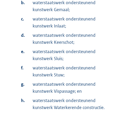
b.
waterstaatswerk ondersteunend
kunstwerk Gemaal;
c.
waterstaatswerk ondersteunend
kunstwerk Inlaat;
d.
waterstaatswerk ondersteunend
kunstwerk Keerschot;
e.
waterstaatswerk ondersteunend
kunstwerk Sluis;
f.
waterstaatswerk ondersteunend
kunstwerk Stuw;
g.
waterstaatswerk ondersteunend
kunstwerk Vispassage; en
h.
waterstaatswerk ondersteunend
kunstwerk Waterkerende constructie.