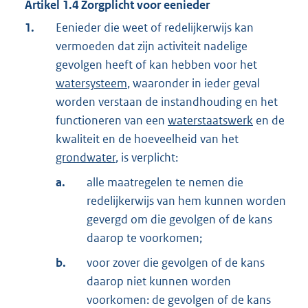
Artikel
1.4
Zorgplicht voor eenieder
1.
Eenieder die weet of redelijkerwijs kan
vermoeden dat zijn activiteit nadelige
gevolgen heeft of kan hebben voor het
watersysteem
, waaronder in ieder geval
worden verstaan de instandhouding en het
functioneren van een
waterstaatswerk
en de
kwaliteit en de hoeveelheid van het
grondwater
, is verplicht:
a.
alle maatregelen te nemen die
redelijkerwijs van hem kunnen worden
gevergd om die gevolgen of de kans
daarop te voorkomen;
b.
voor zover die gevolgen of de kans
daarop niet kunnen worden
voorkomen: de gevolgen of de kans