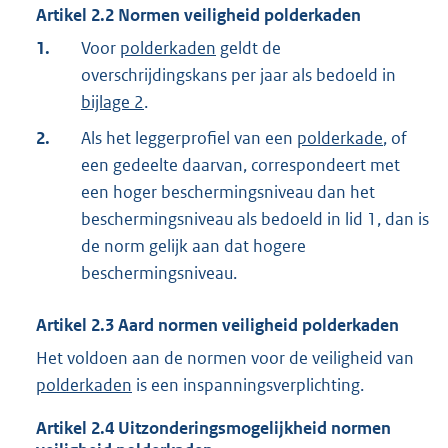
Artikel
2.2
Normen veiligheid polderkaden
1.
Voor
polderkaden
geldt de
overschrijdingskans per jaar als bedoeld in
bijlage 2
.
2.
Als het leggerprofiel van een
polderkade
, of
een gedeelte daarvan, correspondeert met
een hoger beschermingsniveau dan het
beschermingsniveau als bedoeld in lid 1, dan is
de norm gelijk aan dat hogere
beschermingsniveau.
Artikel
2.3
Aard normen veiligheid polderkaden
Het voldoen aan de normen voor de veiligheid van
polderkaden
is een inspanningsverplichting.
Artikel
2.4
Uitzonderingsmogelijkheid normen