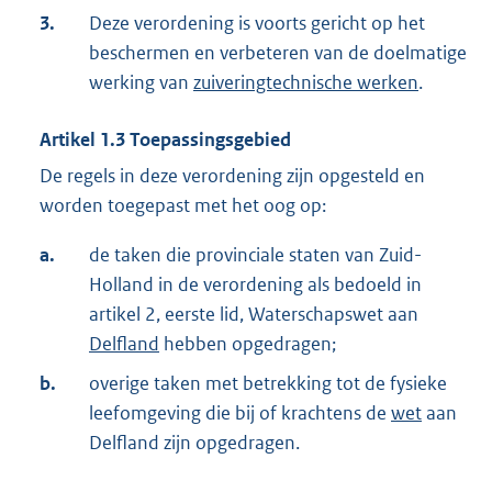
3.
Deze verordening is voorts gericht op het
beschermen en verbeteren van de doelmatige
werking van
zuiveringtechnische werken
.
Artikel
1.3
Toepassingsgebied
De regels in deze verordening zijn opgesteld en
worden toegepast met het oog op:
a.
de taken die provinciale staten van Zuid-
Holland in de verordening als bedoeld in
artikel 2, eerste lid, Waterschapswet aan
Delfland
hebben opgedragen;
b.
overige taken met betrekking tot de fysieke
leefomgeving die bij of krachtens de
wet
aan
Delfland zijn opgedragen.