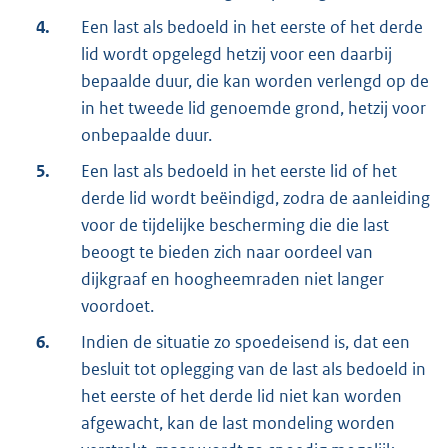
4.
Een last als bedoeld in het eerste of het derde
lid wordt opgelegd hetzij voor een daarbij
bepaalde duur, die kan worden verlengd op de
in het tweede lid genoemde grond, hetzij voor
onbepaalde duur.
5.
Een last als bedoeld in het eerste lid of het
derde lid wordt beëindigd, zodra de aanleiding
voor de tijdelijke bescherming die die last
beoogt te bieden zich naar oordeel van
dijkgraaf en hoogheemraden niet langer
voordoet.
6.
Indien de situatie zo spoedeisend is, dat een
besluit tot oplegging van de last als bedoeld in
het eerste of het derde lid niet kan worden
afgewacht, kan de last mondeling worden