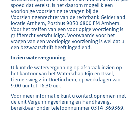
spoed dat vereist, is het daarom mogelijk een
voorlopige voorziening te vragen bij de
Voorzieningenrechter van de rechtbank Gelderland,
locatie Arnhem, Postbus 9030 6800 EM Arnhem.
Voor het treffen van een voorlopige voorziening is
griffierecht verschuldigd. Voorwaarde voor het
vragen van een voorlopige voorziening is wel dat u
een bezwaarschrift heeft ingediend.
Inzien watervergunning
U kunt de watervergunning op afspraak inzien op
het kantoor van het Waterschap Rijn en IJssel,
Liemersweg 2 in Doetinchem, op werkdagen van
9.00 uur tot 16.30 uur.
Voor meer informatie kunt u contact opnemen met
de unit Vergunningverlening en Handhaving,
bereikbaar onder telefoonnummer 0314-369369.