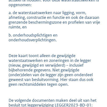
opgenomen:
a. de waterstaatswerken naar ligging, vorm,
afmeting, constructie en functie en ook de daaraan
grenzende beschermingszone en profielen van vrije
ruimte, en
b. onderhoudsplichtigen en
onderhoudsverplichtingen.
Deze kaart toont alleen de gewijzigde
waterstaatswerken en zoneringen in de legger
(nieuw, gewijzigd en verwijderd) – inclusief
bijbehorende gegevens. Niet gewijzigde
(onder)delen van de legger zijn geen onderdeel
geweest van besluitvorming. Hier staan dus ook
geen rechtsmiddelen tegen open.
De volgende documenten maken deel uit van het
besluit tot leggerwijziging LEGGER2023-BD-01: