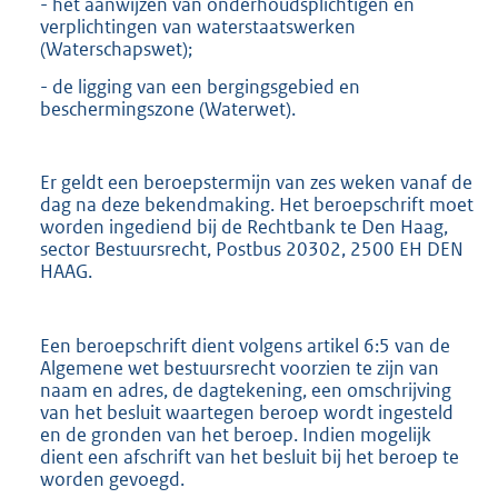
- het aanwijzen van onderhoudsplichtigen en
verplichtingen van waterstaatswerken
(Waterschapswet);
- de ligging van een bergingsgebied en
beschermingszone (Waterwet).
Er geldt een beroepstermijn van zes weken vanaf de
dag na deze bekendmaking. Het beroepschrift moet
worden ingediend bij de Rechtbank te Den Haag,
sector Bestuursrecht, Postbus 20302, 2500 EH DEN
HAAG.
Een beroepschrift dient volgens artikel 6:5 van de
Algemene wet bestuursrecht voorzien te zijn van
naam en adres, de dagtekening, een omschrijving
van het besluit waartegen beroep wordt ingesteld
en de gronden van het beroep. Indien mogelijk
dient een afschrift van het besluit bij het beroep te
worden gevoegd.