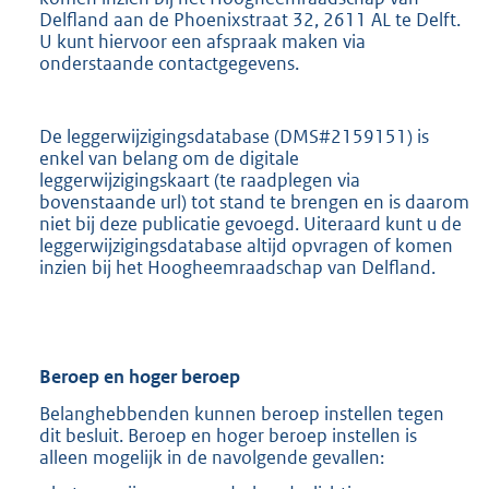
Delfland aan de Phoenixstraat 32, 2611 AL te Delft.
U kunt hiervoor een afspraak maken via
onderstaande contactgegevens.
De leggerwijzigingsdatabase (DMS#2159151) is
enkel van belang om de digitale
leggerwijzigingskaart (te raadplegen via
bovenstaande url) tot stand te brengen en is daarom
niet bij deze publicatie gevoegd. Uiteraard kunt u de
leggerwijzigingsdatabase altijd opvragen of komen
inzien bij het Hoogheemraadschap van Delfland.
Beroep en hoger beroep
Belanghebbenden kunnen beroep instellen tegen
dit besluit. Beroep en hoger beroep instellen is
alleen mogelijk in de navolgende gevallen: