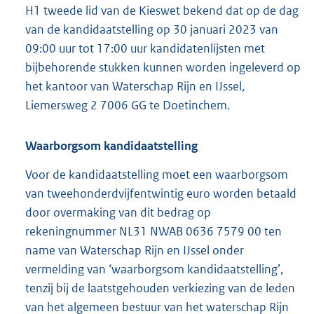
H1 tweede lid van de Kieswet bekend dat op de dag
van de kandidaatstelling op 30 januari 2023 van
09:00 uur tot 17:00 uur kandidatenlijsten met
bijbehorende stukken kunnen worden ingeleverd op
het kantoor van Waterschap Rijn en IJssel,
Liemersweg 2 7006 GG te Doetinchem.
Waarborgsom kandidaatstelling
Voor de kandidaatstelling moet een waarborgsom
van tweehonderdvijfentwintig euro worden betaald
door overmaking van dit bedrag op
rekeningnummer NL31 NWAB 0636 7579 00 ten
name van Waterschap Rijn en IJssel onder
vermelding van ‘waarborgsom kandidaatstelling’,
tenzij bij de laatstgehouden verkiezing van de leden
van het algemeen bestuur van het waterschap Rijn