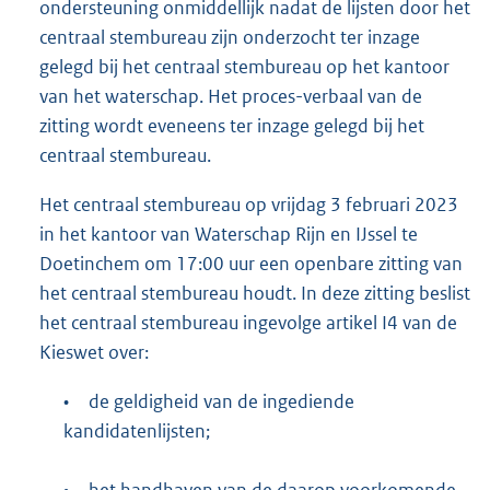
ondersteuning onmiddellijk nadat de lijsten door het
centraal stembureau zijn onderzocht ter inzage
gelegd bij het centraal stembureau op het kantoor
van het waterschap. Het proces-verbaal van de
zitting wordt eveneens ter inzage gelegd bij het
centraal stembureau.
Het centraal stembureau op vrijdag 3 februari 2023
in het kantoor van Waterschap Rijn en IJssel te
Doetinchem om 17:00 uur een openbare zitting van
het centraal stembureau houdt. In deze zitting beslist
het centraal stembureau ingevolge artikel I4 van de
Kieswet over:
•
de geldigheid van de ingediende
kandidatenlijsten;