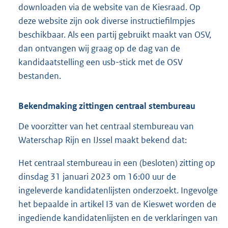
downloaden via de website van de Kiesraad. Op
k
deze website zijn ook diverse instructiefilmpjes
:
beschikbaar. Als een partij gebruikt maakt van OSV,
dan ontvangen wij graag op de dag van de
kandidaatstelling een usb-stick met de OSV
bestanden.
Bekendmaking zittingen centraal stembureau
De voorzitter van het centraal stembureau van
Waterschap Rijn en IJssel maakt bekend dat:
Het centraal stembureau in een (besloten) zitting op
dinsdag 31 januari 2023 om 16:00 uur de
ingeleverde kandidatenlijsten onderzoekt. Ingevolge
het bepaalde in artikel I3 van de Kieswet worden de
ingediende kandidatenlijsten en de verklaringen van