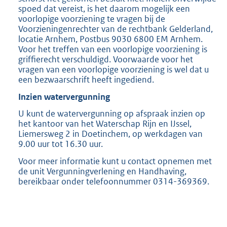
spoed dat vereist, is het daarom mogelijk een
voorlopige voorziening te vragen bij de
Voorzieningenrechter van de rechtbank Gelderland,
locatie Arnhem, Postbus 9030 6800 EM Arnhem.
Voor het treffen van een voorlopige voorziening is
griffierecht verschuldigd. Voorwaarde voor het
vragen van een voorlopige voorziening is wel dat u
een bezwaarschrift heeft ingediend.
Inzien watervergunning
U kunt de watervergunning op afspraak inzien op
het kantoor van het Waterschap Rijn en IJssel,
Liemersweg 2 in Doetinchem, op werkdagen van
9.00 uur tot 16.30 uur.
Voor meer informatie kunt u contact opnemen met
de unit Vergunningverlening en Handhaving,
bereikbaar onder telefoonnummer 0314-369369.