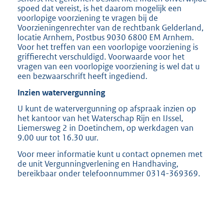
spoed dat vereist, is het daarom mogelijk een
voorlopige voorziening te vragen bij de
Voorzieningenrechter van de rechtbank Gelderland,
locatie Arnhem, Postbus 9030 6800 EM Arnhem.
Voor het treffen van een voorlopige voorziening is
griffierecht verschuldigd. Voorwaarde voor het
vragen van een voorlopige voorziening is wel dat u
een bezwaarschrift heeft ingediend.
Inzien watervergunning
U kunt de watervergunning op afspraak inzien op
het kantoor van het Waterschap Rijn en IJssel,
Liemersweg 2 in Doetinchem, op werkdagen van
9.00 uur tot 16.30 uur.
Voor meer informatie kunt u contact opnemen met
de unit Vergunningverlening en Handhaving,
bereikbaar onder telefoonnummer 0314-369369.