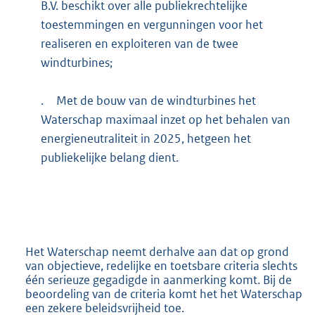
B.V. beschikt over alle publiekrechtelijke
toestemmingen en vergunningen voor het
realiseren en exploiteren van de twee
windturbines;
.
Met de bouw van de windturbines het
Waterschap maximaal inzet op het behalen van
energieneutraliteit in 2025, hetgeen het
publiekelijke belang dient.
Het Waterschap neemt derhalve aan dat op grond
van objectieve, redelijke en toetsbare criteria slechts
één serieuze gegadigde in aanmerking komt. Bij de
beoordeling van de criteria komt het het Waterschap
een zekere beleidsvrijheid toe.