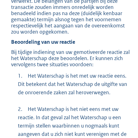
verwerkt. De belangen van de partijen bij deze
transactie zouden immers onredelijk worden
benadeeld indien pas na deze (duidelijk kenbaar
gemaakte) termijn alsnog tegen het voornemen
respectievelijk het aangaan van de overeenkomst
zou worden opgekomen.
Beoordeling van uw reactie
Bij tijdige indiening van uw gemotiveerde reactie zal
het Waterschap deze beoordelen. Er kunnen zich
vervolgens twee situaties voordoen:
1.
Het Waterschap is het met uw reactie eens.
Dit betekent dat het Waterschap de uitgifte van
de onroerende zaken zal heroverwegen.
2.
Het Waterschap is het niet eens met uw
reactie. In dat geval zal het Waterschap u een
termijn stellen waarbinnen u nogmaals kunt
aangeven dat u zich niet kunt verenigen met de