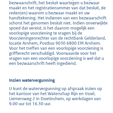
bezwaarschrift, het besluit waartegen u bezwaar
maakt en het registratienummer van dat besluit, de
reden(en) waarom u bezwaar maakt en uw
handtekening. Het indienen van een bezwaarschrift
schorst het genomen besluit niet. Indien onverwijlde
spoed dat vereist, is het daarom mogelijk een
voorlopige voorziening te vragen bij de
Voorzieningenrechter van de rechtbank Gelderland,
locatie Arnhem, Postbus 9030 6800 EM Arnhem.
Voor het treffen van een voorlopige voorziening is
griffierecht verschuldigd. Voorwaarde voor het
vragen van een voorlopige voorziening is wel dat u
een bezwaarschrift heeft ingediend.
Inzien watervergunning
U kunt de watervergunning op afspraak inzien op
het kantoor van het Waterschap Rijn en IJssel,
Liemersweg 2 in Doetinchem, op werkdagen van
9.00 uur tot 16.30 uur.