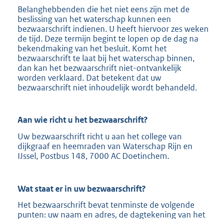
Belanghebbenden die het niet eens zijn met de
beslissing van het waterschap kunnen een
bezwaarschrift indienen. U heeft hiervoor zes weken
de tijd. Deze termijn begint te lopen op de dag na
bekendmaking van het besluit. Komt het
bezwaarschrift te laat bij het waterschap binnen,
dan kan het bezwaarschrift niet-ontvankelijk
worden verklaard. Dat betekent dat uw
bezwaarschrift niet inhoudelijk wordt behandeld.
Aan wie richt u het bezwaarschrift?
Uw bezwaarschrift richt u aan het college van
dijkgraaf en heemraden van Waterschap Rijn en
IJssel, Postbus 148, 7000 AC Doetinchem.
Wat staat er in uw bezwaarschrift?
Het bezwaarschrift bevat tenminste de volgende
punten: uw naam en adres, de dagtekening van het