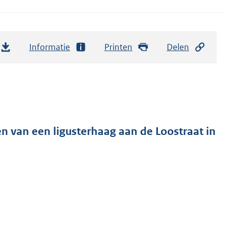
Informatie
Printen
Delen
n van een ligusterhaag aan de Loostraat in