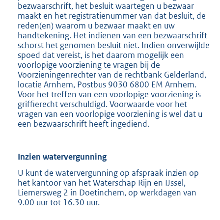
bezwaarschrift, het besluit waartegen u bezwaar
maakt en het registratienummer van dat besluit, de
reden(en) waarom u bezwaar maakt en uw
handtekening. Het indienen van een bezwaarschrift
schorst het genomen besluit niet. Indien onverwijlde
spoed dat vereist, is het daarom mogelijk een
voorlopige voorziening te vragen bij de
Voorzieningenrechter van de rechtbank Gelderland,
locatie Arnhem, Postbus 9030 6800 EM Arnhem.
Voor het treffen van een voorlopige voorziening is
griffierecht verschuldigd. Voorwaarde voor het
vragen van een voorlopige voorziening is wel dat u
een bezwaarschrift heeft ingediend.
Inzien watervergunning
U kunt de watervergunning op afspraak inzien op
het kantoor van het Waterschap Rijn en IJssel,
Liemersweg 2 in Doetinchem, op werkdagen van
9.00 uur tot 16.30 uur.