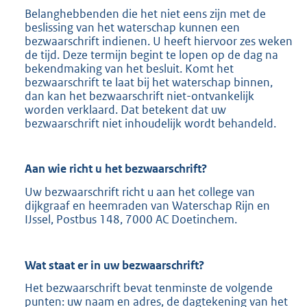
Belanghebbenden die het niet eens zijn met de
beslissing van het waterschap kunnen een
bezwaarschrift indienen. U heeft hiervoor zes weken
de tijd. Deze termijn begint te lopen op de dag na
bekendmaking van het besluit. Komt het
bezwaarschrift te laat bij het waterschap binnen,
dan kan het bezwaarschrift niet-ontvankelijk
worden verklaard. Dat betekent dat uw
bezwaarschrift niet inhoudelijk wordt behandeld.
Aan wie richt u het bezwaarschrift?
Uw bezwaarschrift richt u aan het college van
dijkgraaf en heemraden van Waterschap Rijn en
IJssel, Postbus 148, 7000 AC Doetinchem.
Wat staat er in uw bezwaarschrift?
Het bezwaarschrift bevat tenminste de volgende
punten: uw naam en adres, de dagtekening van het