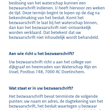
beslissing van het waterschap kunnen een
bezwaarschrift indienen. U heeft hiervoor zes weken
de tijd. Deze termijn begint te lopen op de dag na
bekendmaking van het besluit. Komt het
bezwaarschrift te laat bij het waterschap binnen,
dan kan het bezwaarschrift niet-ontvankelijk
worden verklaard. Dat betekent dat uw
bezwaarschrift niet inhoudelijk wordt behandeld.
Aan wie richt u het bezwaarschrift?
Uw bezwaarschrift richt u aan het college van
dijkgraaf en heemraden van Waterschap Rijn en
IJssel, Postbus 148, 7000 AC Doetinchem.
Wat staat er in uw bezwaarschrift?
Het bezwaarschrift bevat tenminste de volgende
punten: uw naam en adres, de dagtekening van het
bezwaarschrift, het besluit waartegen u bezwaar