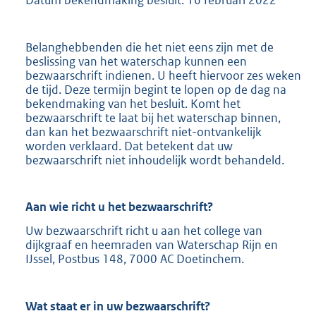
Belanghebbenden die het niet eens zijn met de
beslissing van het waterschap kunnen een
bezwaarschrift indienen. U heeft hiervoor zes weken
de tijd. Deze termijn begint te lopen op de dag na
bekendmaking van het besluit. Komt het
bezwaarschrift te laat bij het waterschap binnen,
dan kan het bezwaarschrift niet-ontvankelijk
worden verklaard. Dat betekent dat uw
bezwaarschrift niet inhoudelijk wordt behandeld.
Aan wie richt u het bezwaarschrift?
Uw bezwaarschrift richt u aan het college van
dijkgraaf en heemraden van Waterschap Rijn en
IJssel, Postbus 148, 7000 AC Doetinchem.
Wat staat er in uw bezwaarschrift?