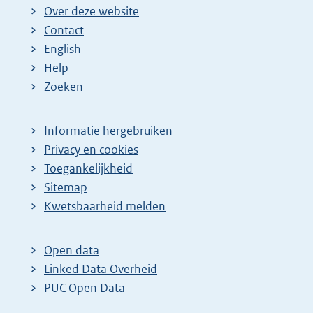
Over deze website
Contact
English
Help
Zoeken
Informatie hergebruiken
Privacy en cookies
Toegankelijkheid
Sitemap
Kwetsbaarheid melden
Open data
Linked Data Overheid
PUC Open Data