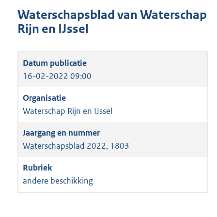
Waterschapsblad van Waterschap
Rijn en IJssel
16-02-2022 09:00
Waterschap Rijn en IJssel
Waterschapsblad 2022, 1803
andere beschikking