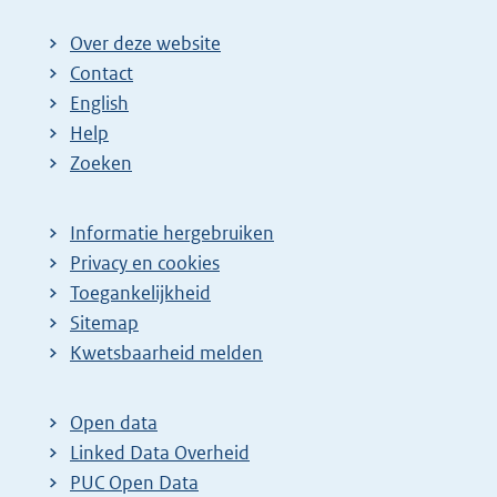
Over deze website
Contact
English
Help
Zoeken
Informatie hergebruiken
Privacy en cookies
Toegankelijkheid
Sitemap
Kwetsbaarheid melden
Open data
Linked Data Overheid
PUC Open Data