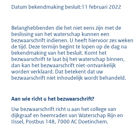
b
Datum bekendmaking besluit:11 februari 2022
Belanghebbenden die het niet eens zijn met de
beslissing van het waterschap kunnen een
bezwaarschrift indienen. U heeft hiervoor zes weken
de tijd. Deze termijn begint te lopen op de dag na
bekendmaking van het besluit. Komt het
bezwaarschrift te laat bij het waterschap binnen,
dan kan het bezwaarschrift niet-ontvankelijk
worden verklaard. Dat betekent dat uw
bezwaarschrift niet inhoudelijk wordt behandeld.
Aan wie richt u het bezwaarschrift?
Uw bezwaarschrift richt u aan het college van
dijkgraaf en heemraden van Waterschap Rijn en
IJssel, Postbus 148, 7000 AC Doetinchem.