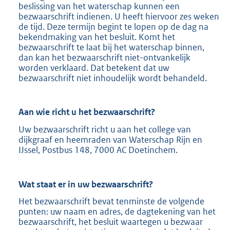
beslissing van het waterschap kunnen een
bezwaarschrift indienen. U heeft hiervoor zes weken
de tijd. Deze termijn begint te lopen op de dag na
bekendmaking van het besluit. Komt het
bezwaarschrift te laat bij het waterschap binnen,
dan kan het bezwaarschrift niet-ontvankelijk
worden verklaard. Dat betekent dat uw
bezwaarschrift niet inhoudelijk wordt behandeld.
Aan wie richt u het bezwaarschrift?
Uw bezwaarschrift richt u aan het college van
dijkgraaf en heemraden van Waterschap Rijn en
IJssel, Postbus 148, 7000 AC Doetinchem.
Wat staat er in uw bezwaarschrift?
Het bezwaarschrift bevat tenminste de volgende
punten: uw naam en adres, de dagtekening van het
bezwaarschrift, het besluit waartegen u bezwaar