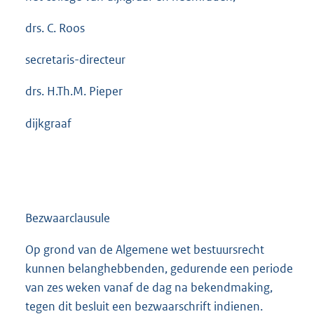
drs. C. Roos
secretaris-directeur
drs. H.Th.M. Pieper
dijkgraaf
Bezwaarclausule
Op grond van de Algemene wet bestuursrecht
kunnen belanghebbenden, gedurende een periode
van zes weken vanaf de dag na bekendmaking,
tegen dit besluit een bezwaarschrift indienen.