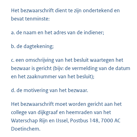
Het bezwaarschrift dient te zijn ondertekend en
bevat tenminste:
a. de naam en het adres van de indiener;
b. de dagtekening;
c. een omschrijving van het besluit waartegen het
bezwaar is gericht (bijv: de vermelding van de datum
en het zaaknummer van het besluit);
d. de motivering van het bezwaar.
Het bezwaarschrift moet worden gericht aan het
college van dijkgraaf en heemraden van het
Waterschap Rijn en IJssel, Postbus 148, 7000 AC
Doetinchem.