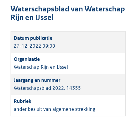
Waterschapsblad van Waterschap
Rijn en IJssel
27-12-2022 09:00
Waterschap Rijn en IJssel
Waterschapsblad 2022, 14355
ander besluit van algemene strekking