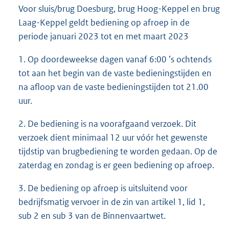
Voor sluis/brug Doesburg, brug Hoog-Keppel en brug
Laag-Keppel geldt bediening op afroep in de
periode januari 2023 tot en met maart 2023
1. Op doordeweekse dagen vanaf 6:00 ’s ochtends
tot aan het begin van de vaste bedieningstijden en
na afloop van de vaste bedieningstijden tot 21.00
uur.
2. De bediening is na voorafgaand verzoek. Dit
verzoek dient minimaal 12 uur vóór het gewenste
tijdstip van brugbediening te worden gedaan. Op de
zaterdag en zondag is er geen bediening op afroep.
3. De bediening op afroep is uitsluitend voor
bedrijfsmatig vervoer in de zin van artikel 1, lid 1,
sub 2 en sub 3 van de Binnenvaartwet.