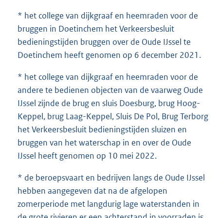
* het college van dijkgraaf en heemraden voor de
bruggen in Doetinchem het Verkeersbesluit
bedieningstijden bruggen over de Oude IJssel te
Doetinchem heeft genomen op 6 december 2021.
* het college van dijkgraaf en heemraden voor de
andere te bedienen objecten van de vaarweg Oude
IJssel zijnde de brug en sluis Doesburg, brug Hoog-
Keppel, brug Laag-Keppel, Sluis De Pol, Brug Terborg
het Verkeersbesluit bedieningstijden sluizen en
bruggen van het waterschap in en over de Oude
IJssel heeft genomen op 10 mei 2022.
* de beroepsvaart en bedrijven langs de Oude IJssel
hebben aangegeven dat na de afgelopen
zomerperiode met langdurig lage waterstanden in
de grote rivieren er een achterstand in voorraden is