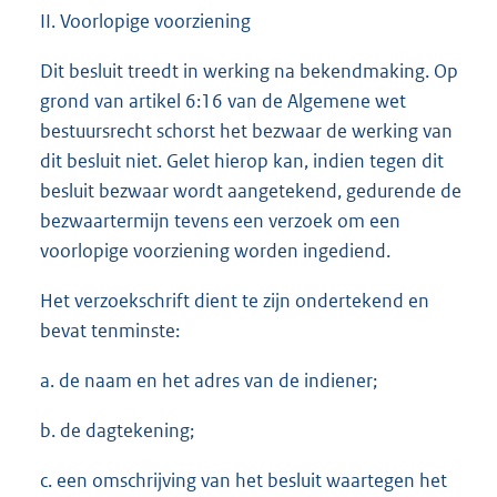
II. Voorlopige voorziening
Dit besluit treedt in werking na bekendmaking. Op
grond van artikel 6:16 van de Algemene wet
bestuursrecht schorst het bezwaar de werking van
dit besluit niet. Gelet hierop kan, indien tegen dit
besluit bezwaar wordt aangetekend, gedurende de
bezwaartermijn tevens een verzoek om een
voorlopige voorziening worden ingediend.
Het verzoekschrift dient te zijn ondertekend en
bevat tenminste:
a. de naam en het adres van de indiener;
b. de dagtekening;
c. een omschrijving van het besluit waartegen het