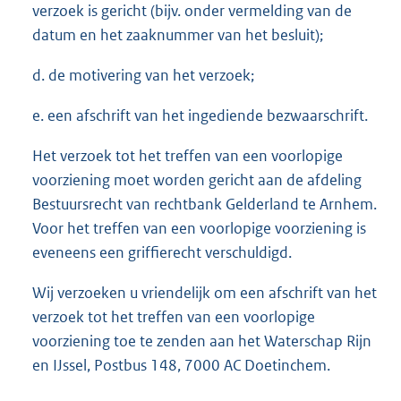
verzoek is gericht (bijv. onder vermelding van de
datum en het zaaknummer van het besluit);
d. de motivering van het verzoek;
e. een afschrift van het ingediende bezwaarschrift.
Het verzoek tot het treffen van een voorlopige
voorziening moet worden gericht aan de afdeling
Bestuursrecht van rechtbank Gelderland te Arnhem.
Voor het treffen van een voorlopige voorziening is
eveneens een griffierecht verschuldigd.
Wij verzoeken u vriendelijk om een afschrift van het
verzoek tot het treffen van een voorlopige
voorziening toe te zenden aan het Waterschap Rijn
en IJssel, Postbus 148, 7000 AC Doetinchem.