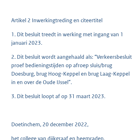
Artikel 2 Inwerkingtreding en citeertitel
1. Dit besluit treedt in werking met ingang van 1
januari 2023.
2. Dit besluit wordt aangehaald als: “Verkeersbesluit
proef bedieningstijden op afroep sluis/brug
Doesburg, brug Hoog-Keppel en brug Laag-Keppel
in en over de Oude IJssel”.
3. Dit besluit loopt af op 31 maart 2023.
Doetinchem, 20 december 2022,
het college van dijkgraaf en heemraden,