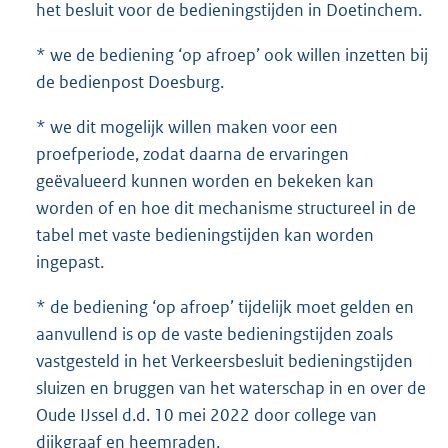
het besluit voor de bedieningstijden in Doetinchem.
* we de bediening ‘op afroep’ ook willen inzetten bij
de bedienpost Doesburg.
* we dit mogelijk willen maken voor een
proefperiode, zodat daarna de ervaringen
geëvalueerd kunnen worden en bekeken kan
worden of en hoe dit mechanisme structureel in de
tabel met vaste bedieningstijden kan worden
ingepast.
* de bediening ‘op afroep’ tijdelijk moet gelden en
aanvullend is op de vaste bedieningstijden zoals
vastgesteld in het Verkeersbesluit bedieningstijden
sluizen en bruggen van het waterschap in en over de
Oude IJssel d.d. 10 mei 2022 door college van
dijkgraaf en heemraden.