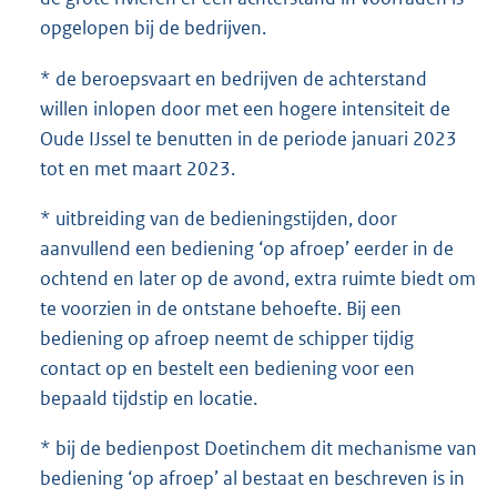
opgelopen bij de bedrijven.
* de beroepsvaart en bedrijven de achterstand
willen inlopen door met een hogere intensiteit de
Oude IJssel te benutten in de periode januari 2023
tot en met maart 2023.
* uitbreiding van de bedieningstijden, door
aanvullend een bediening ‘op afroep’ eerder in de
ochtend en later op de avond, extra ruimte biedt om
te voorzien in de ontstane behoefte. Bij een
bediening op afroep neemt de schipper tijdig
contact op en bestelt een bediening voor een
bepaald tijdstip en locatie.
* bij de bedienpost Doetinchem dit mechanisme van
bediening ‘op afroep’ al bestaat en beschreven is in