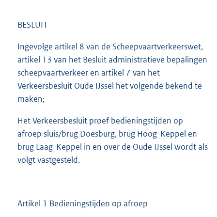
BESLUIT
Ingevolge artikel 8 van de Scheepvaartverkeerswet,
artikel 13 van het Besluit administratieve bepalingen
scheepvaartverkeer en artikel 7 van het
Verkeersbesluit Oude IJssel het volgende bekend te
maken;
Het Verkeersbesluit proef bedieningstijden op
afroep sluis/brug Doesburg, brug Hoog-Keppel en
brug Laag-Keppel in en over de Oude IJssel wordt als
volgt vastgesteld.
Artikel 1 Bedieningstijden op afroep