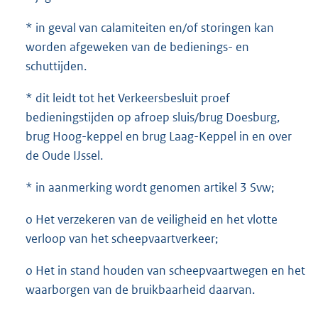
* in geval van calamiteiten en/of storingen kan
worden afgeweken van de bedienings- en
schuttijden.
* dit leidt tot het Verkeersbesluit proef
bedieningstijden op afroep sluis/brug Doesburg,
brug Hoog-keppel en brug Laag-Keppel in en over
de Oude IJssel.
* in aanmerking wordt genomen artikel 3 Svw;
o Het verzekeren van de veiligheid en het vlotte
verloop van het scheepvaartverkeer;
o Het in stand houden van scheepvaartwegen en het
waarborgen van de bruikbaarheid daarvan.