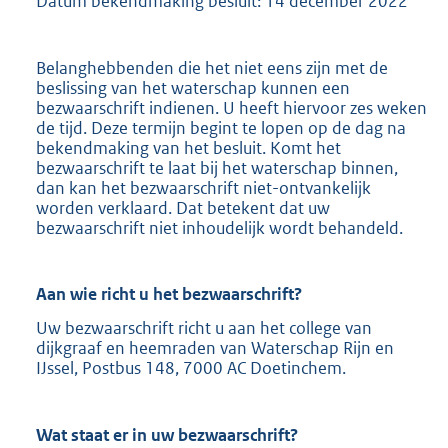
Datum bekendmaking besluit: 14 december 2022
Belanghebbenden die het niet eens zijn met de
beslissing van het waterschap kunnen een
bezwaarschrift indienen. U heeft hiervoor zes weken
de tijd. Deze termijn begint te lopen op de dag na
bekendmaking van het besluit. Komt het
bezwaarschrift te laat bij het waterschap binnen,
dan kan het bezwaarschrift niet-ontvankelijk
worden verklaard. Dat betekent dat uw
bezwaarschrift niet inhoudelijk wordt behandeld.
Aan wie richt u het bezwaarschrift?
Uw bezwaarschrift richt u aan het college van
dijkgraaf en heemraden van Waterschap Rijn en
IJssel, Postbus 148, 7000 AC Doetinchem.
Wat staat er in uw bezwaarschrift?