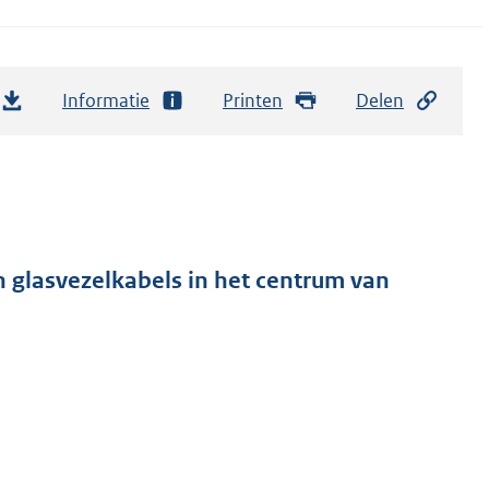
Informatie
Printen
Delen
 glasvezelkabels in het centrum van