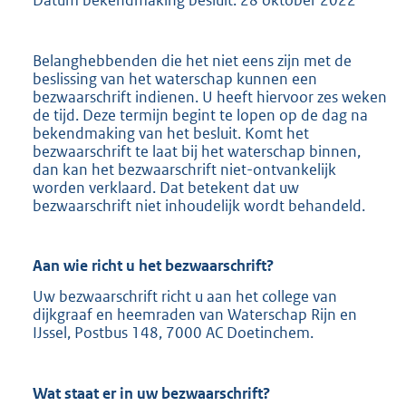
Belanghebbenden die het niet eens zijn met de
beslissing van het waterschap kunnen een
bezwaarschrift indienen. U heeft hiervoor zes weken
de tijd. Deze termijn begint te lopen op de dag na
bekendmaking van het besluit. Komt het
bezwaarschrift te laat bij het waterschap binnen,
dan kan het bezwaarschrift niet-ontvankelijk
worden verklaard. Dat betekent dat uw
bezwaarschrift niet inhoudelijk wordt behandeld.
Aan wie richt u het bezwaarschrift?
Uw bezwaarschrift richt u aan het college van
dijkgraaf en heemraden van Waterschap Rijn en
IJssel, Postbus 148, 7000 AC Doetinchem.
Wat staat er in uw bezwaarschrift?