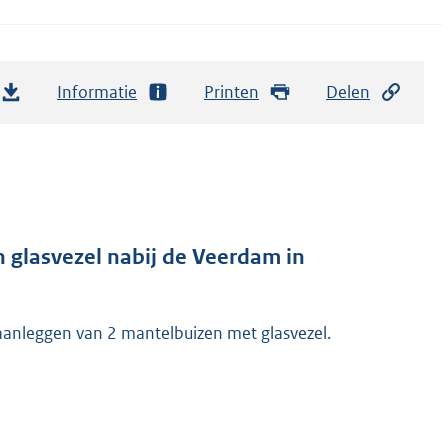
Informatie
Printen
Delen
 glasvezel nabij de Veerdam in
aanleggen van 2 mantelbuizen met glasvezel.