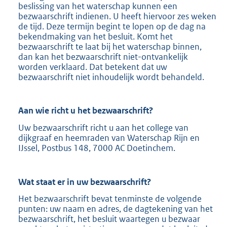
beslissing van het waterschap kunnen een
bezwaarschrift indienen. U heeft hiervoor zes weken
de tijd. Deze termijn begint te lopen op de dag na
bekendmaking van het besluit. Komt het
bezwaarschrift te laat bij het waterschap binnen,
dan kan het bezwaarschrift niet-ontvankelijk
worden verklaard. Dat betekent dat uw
bezwaarschrift niet inhoudelijk wordt behandeld.
Aan wie richt u het bezwaarschrift?
Uw bezwaarschrift richt u aan het college van
dijkgraaf en heemraden van Waterschap Rijn en
IJssel, Postbus 148, 7000 AC Doetinchem.
Wat staat er in uw bezwaarschrift?
Het bezwaarschrift bevat tenminste de volgende
punten: uw naam en adres, de dagtekening van het
bezwaarschrift, het besluit waartegen u bezwaar