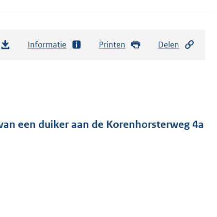
Informatie
Printen
Delen
van een duiker aan de Korenhorsterweg 4a