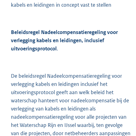
kabels en leidingen in concept vast te stellen
Beleidsregel Nadeelcompensatieregeling voor
verlegging kabels en leidingen, inclusief
uitvoeringsprotocol
.
De beleidsregel Nadeelcompensatieregeling voor
verlegging kabels en leidingen inclusief het
uitvoeringsprotocol geeft aan welk beleid het
waterschap hanteert voor nadeelcompensatie bij de
verlegging van kabels en leidingen als
nadeelcompensatieregeling voor alle projecten van
het Waterschap Rijn en IJssel waarbij, ten gevolge
van die projecten, door netbeheerders aanpassingen