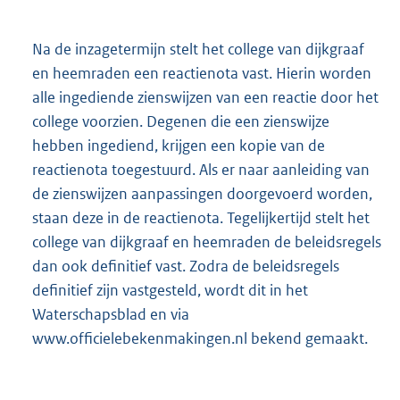
Na de inzagetermijn stelt het college van dijkgraaf
en heemraden een reactienota vast. Hierin worden
alle ingediende zienswijzen van een reactie door het
college voorzien. Degenen die een zienswijze
hebben ingediend, krijgen een kopie van de
reactienota toegestuurd. Als er naar aanleiding van
de zienswijzen aanpassingen doorgevoerd worden,
staan deze in de reactienota. Tegelijkertijd stelt het
college van dijkgraaf en heemraden de beleidsregels
dan ook definitief vast. Zodra de beleidsregels
definitief zijn vastgesteld, wordt dit in het
Waterschapsblad en via
www.officielebekenmakingen.nl bekend gemaakt.