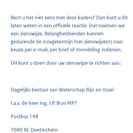
Bent u het niet eens met deze kaders? Dan kunt u dit
laten weten in een officiële reactie. Dat noemen we
een zienswijze. Belanghebbenden kunnen
gedurende de inzagetermijn hun zienswijze(n) naar
keuze per e-mail, per brief of mondeling indienen.
Dit kunt u doen door uw zienswijze te richten aan:
Dagelijks bestuur van Waterschap Rijn en IJssel
t.a.v. de heer ing. J.P. Bras MPT
Postbus 148
7000 AC Doetinchem