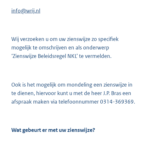
info@wrij.nl
Wij verzoeken u om uw zienswijze zo specifiek
mogelijk te omschrijven en als onderwerp
‘Zienswijze Beleidsregel NKL’ te vermelden.
Ook is het mogelijk om mondeling een zienswijze in
te dienen, hiervoor kunt u met de heer J.P. Bras een
afspraak maken via telefoonnummer 0314-369369.
Wat gebeurt er met uw zienswijze?