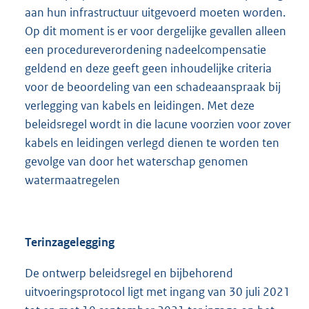
aan hun infrastructuur uitgevoerd moeten worden.
Op dit moment is er voor dergelijke gevallen alleen
een procedureverordening nadeelcompensatie
geldend en deze geeft geen inhoudelijke criteria
voor de beoordeling van een schadeaanspraak bij
verlegging van kabels en leidingen. Met deze
beleidsregel wordt in die lacune voorzien voor zover
kabels en leidingen verlegd dienen te worden ten
gevolge van door het waterschap genomen
watermaatregelen
Terinzagelegging
De ontwerp beleidsregel en bijbehorend
uitvoeringsprotocol ligt met ingang van 30 juli 2021