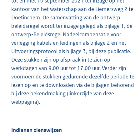
tot en met 10 september 2021 ter inzage op het
kantoor van het waterschap aan de Liemersweg 2 te
Doetinchem. De samenvatting van de ontwerp
beleidsregel wordt ter inzage gelegd als bijlage 1, de
ontwerp-Beleidsregel Nadeelcompensatie voor
verlegging kabels en leidingen als bijlage 2 en het
Uitvoeringsprotocol als bijlage 3, bij deze publicatie.
Deze stukken zijn op afspraak in te zien op
werkdagen van 9.00 uur tot 17.00 uur. Verder zijn
voornoemde stukken gedurende dezelfde periode te
lezen op en te downloaden via de bijlagen behorend
bij deze bekendmaking (linkerzijde van deze
webpagina).
Indienen zienswijzen