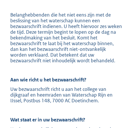
Belanghebbenden die het niet eens zijn met de
beslissing van het waterschap kunnen een
bezwaarschrift indienen. U heeft hiervoor zes weken
de tijd. Deze termijn begint te lopen op de dag na
bekendmaking van het besluit. Komt het
bezwaarschrift te laat bij het waterschap binnen,
dan kan het bezwaarschrift niet-ontvankelijk
worden verklaard. Dat betekent dat uw
bezwaarschrift niet inhoudelijk wordt behandeld.
Aan wie richt u het bezwaarschrift?
Uw bezwaarschrift richt u aan het college van
dijkgraaf en heemraden van Waterschap Rijn en
IJssel, Postbus 148, 7000 AC Doetinchem.
Wat staat er in uw bezwaarschrift?