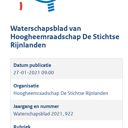
Waterschapsblad van
Hoogheemraadschap De Stichtse
Rijnlanden
27-01-2021 09:00
Hoogheemraadschap De Stichtse Rijnlanden
Waterschapsblad 2021, 922