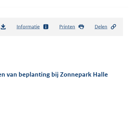
Informatie
Printen
Delen
n van beplanting bij Zonnepark Halle