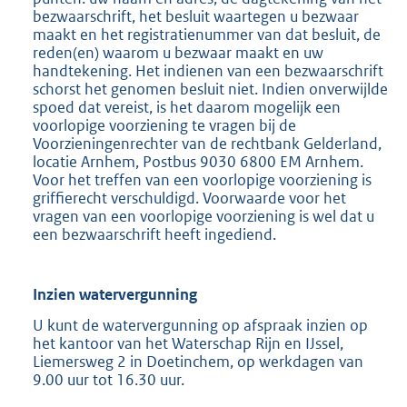
bezwaarschrift, het besluit waartegen u bezwaar
maakt en het registratienummer van dat besluit, de
reden(en) waarom u bezwaar maakt en uw
handtekening. Het indienen van een bezwaarschrift
schorst het genomen besluit niet. Indien onverwijlde
spoed dat vereist, is het daarom mogelijk een
voorlopige voorziening te vragen bij de
Voorzieningenrechter van de rechtbank Gelderland,
locatie Arnhem, Postbus 9030 6800 EM Arnhem.
Voor het treffen van een voorlopige voorziening is
griffierecht verschuldigd. Voorwaarde voor het
vragen van een voorlopige voorziening is wel dat u
een bezwaarschrift heeft ingediend.
Inzien watervergunning
U kunt de watervergunning op afspraak inzien op
het kantoor van het Waterschap Rijn en IJssel,
Liemersweg 2 in Doetinchem, op werkdagen van
9.00 uur tot 16.30 uur.