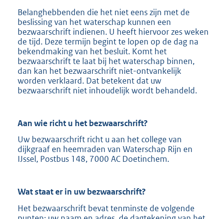
Belanghebbenden die het niet eens zijn met de
beslissing van het waterschap kunnen een
bezwaarschrift indienen. U heeft hiervoor zes weken
de tijd. Deze termijn begint te lopen op de dag na
bekendmaking van het besluit. Komt het
bezwaarschrift te laat bij het waterschap binnen,
dan kan het bezwaarschrift niet-ontvankelijk
worden verklaard. Dat betekent dat uw
bezwaarschrift niet inhoudelijk wordt behandeld.
Aan wie richt u het bezwaarschrift?
Uw bezwaarschrift richt u aan het college van
dijkgraaf en heemraden van Waterschap Rijn en
IJssel, Postbus 148, 7000 AC Doetinchem.
Wat staat er in uw bezwaarschrift?
Het bezwaarschrift bevat tenminste de volgende
punten: uw naam en adres, de dagtekening van het